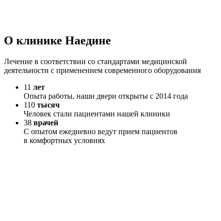
О клинике Наедине
Лечение в соответствии со стандартами медицинской
деятельности с применением современного оборудования
11
лет
Опыта работы, наши двери открыты с 2014 года
110
тысяч
Человек стали пациентами нашей клиники
38
врачей
С опытом ежедневно ведут прием пациентов
в комфортных условиях