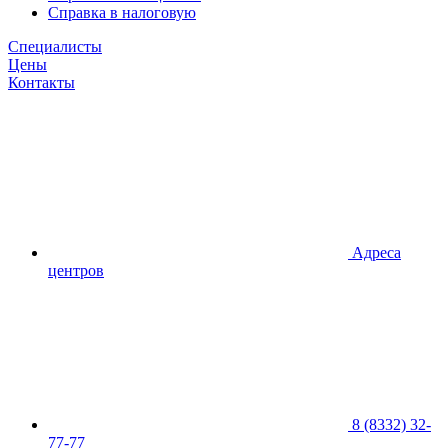
Справка в налоговую
Специалисты
Цены
Контакты
Адреса
центров
8 (8332) 32-
77-77