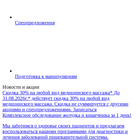
Спецпредложения
Подготовка к манипуляциям
Новости и акции
Скидка 30% на любой вид медицинского массажа*
До
31.08.2026г.* действует скидка 30% на любой вид
медицинского массажа. Скидка не суммируется с другими
акциями и спецпредложениями.
Записаться
Комплексное обследование желудка и кишечника за 1 день!
Мы заботимся о здоровье своих пациентов и предлагаем
воспользоваться нашими программами для диагностики и
лечения заболеваний пищеварительной системы.