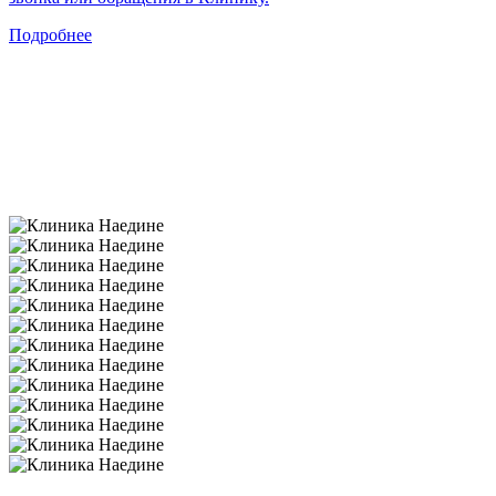
Подробнее