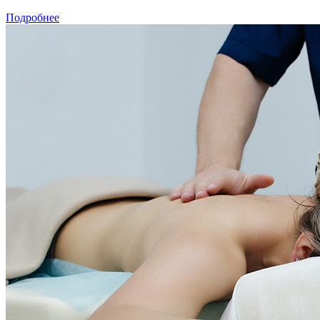
Подробнее