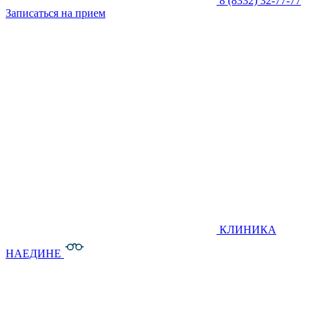
8 (8332) 32-77-77
Записаться на прием
КЛИНИКА
НАЕДИНЕ