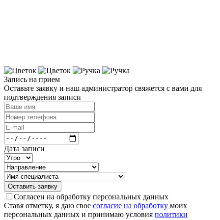
Запись на прием
Оставьте заявку и наш администра­тор свяжется с вами для
подтверждения записи
Дата записи
Оставить заявку
Согласен на обработку персональных данных
Ставя отметку, я даю свое
согласие на обработку
моих
персональных данных и принимаю условия
политики