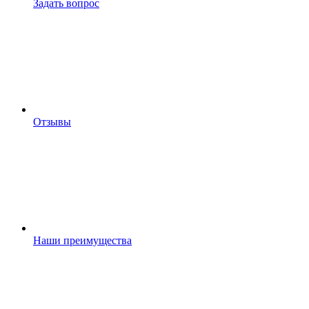
Задать вопрос
Отзывы
Наши преимущества