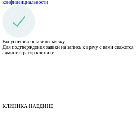
конфиден­циальности
Вы успешно оставили заявку
Для подтверждения заявки на запись к врачу с вами свяжется
администратор клиники
КЛИНИКА НАЕДИНЕ