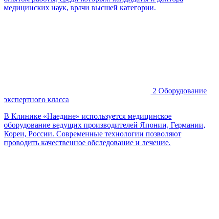
медицинских наук, врачи высшей категории.
2
Оборудование
экспертного класса
В Клинике «Наедине» используется медицинское
оборудование ведущих производителей Японии, Германии,
Кореи, России. Современные технологии позволяют
проводить качественное обследование и лечение.