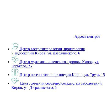
Адреса центров
Центр гастроэнтерологии, проктологии
и эндоскопии
Киров, ул. Дзержинского, 6
Центр мужского и женского здоровья
Киров, ул.
Горького, 25
Центр остеопатии и ортопедии
Киров, ул. Труда, 15
Центр лечения сердечно-сосудистых заболеваний
Киров, ул. Дзержинского, 6