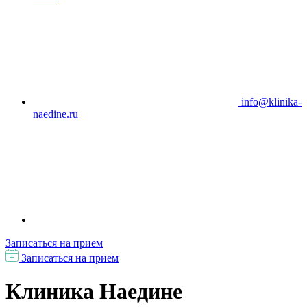
info@klinika-
naedine.ru
Записаться на прием
Записаться на прием
Клиника Наедине