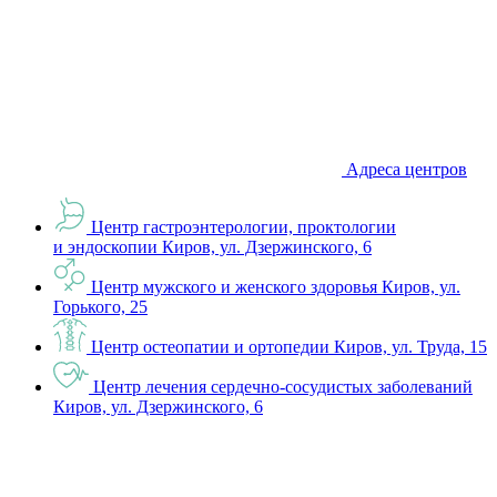
Адреса центров
Центр гастроэнтерологии, проктологии
и эндоскопии
Киров, ул. Дзержинского, 6
Центр мужского и женского здоровья
Киров, ул.
Горького, 25
Центр остеопатии и ортопедии
Киров, ул. Труда, 15
Центр лечения сердечно-сосудистых заболеваний
Киров, ул. Дзержинского, 6