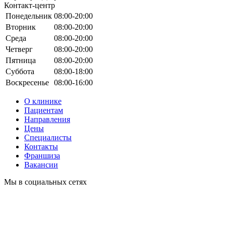
Контакт-центр
Понедельник
08:00-20:00
Вторник
08:00-20:00
Среда
08:00-20:00
Четверг
08:00-20:00
Пятница
08:00-20:00
Суббота
08:00-18:00
Воскресенье
08:00-16:00
О клинике
Пациентам
Направления
Цены
Специалисты
Контакты
Франшиза
Вакансии
Мы в социальных сетях