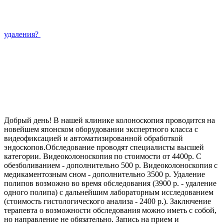
удаления?
Добрый день! В нашей клинике колоноскопия проводится на
новейшем японском оборудовании экспертного класса с
видеофиксацией и автоматизированной обработкой
эндоскопов.Обследование проводят специалисты высшей
категории. Видеоколоноскопия по стоимости от 4400р. С
обезболиванием - дополнительно 500 р. Видеоколоноскопия с
медикаментозным сном - дополнительно 3500 р. Удаление
полипов возможно во время обследования (3900 р. - удаление
одного полипа) с дальнейшим лабораторным исследованием
(стоимость гистологического анализа - 2400 р.). Заключение
терапевта о возможности обследования можно иметь с собой,
но направление не обязательно. Запись на прием и