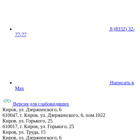
8 (8332) 32-
77-77
Написать в
Max
Версия для слабовидящих
Киров, ул. Дзержинского, 6
610047, г. Киров, ул. Дзержинского, 6, пом.1022
Киров, ул. Горького, 25
610017, г. Киров, ул. Горького, 25
Киров, ул. Труда, 15
Киров, ул. Дзержинского, 6