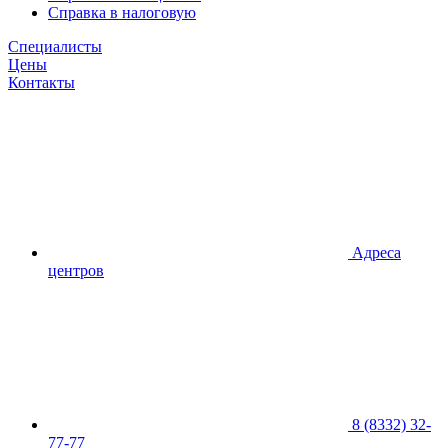
Справка в налоговую
Специалисты
Цены
Контакты
Адреса
центров
8 (8332) 32-
77-77