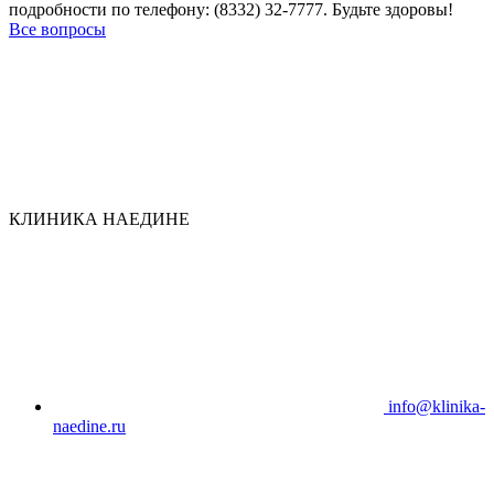
подробности по телефону: (8332) 32-7777. Будьте здоровы!
Все вопросы
КЛИНИКА НАЕДИНЕ
info@klinika-
naedine.ru