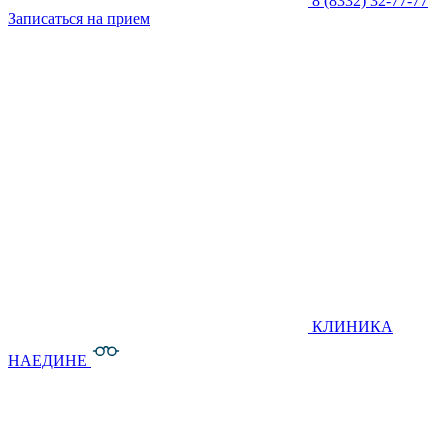
8 (8332) 32-77-77
Записаться на прием
КЛИНИКА
НАЕДИНЕ