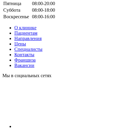
Пятница
08:00-20:00
Суббота
08:00-18:00
Воскресенье
08:00-16:00
О клинике
Пациентам
Направления
Цены
Специалисты
Контакты
Франшиза
Вакансии
Мы в социальных сетях