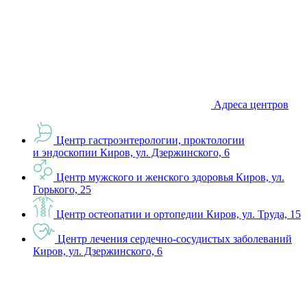
Адреса центров
Центр гастроэнтерологии, проктологии
и эндоскопии
Киров, ул. Дзержинского, 6
Центр мужского и женского здоровья
Киров, ул.
Горького, 25
Центр остеопатии и ортопедии
Киров, ул. Труда, 15
Центр лечения сердечно-сосудистых заболеваний
Киров, ул. Дзержинского, 6