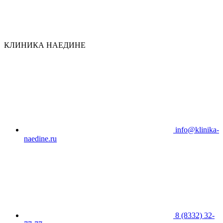
КЛИНИКА НАЕДИНЕ
info@klinika-
naedine.ru
8 (8332) 32-