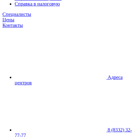
Справка в налоговую
Специалисты
Цены
Контакты
Адреса
центров
8 (8332) 32-
77-77