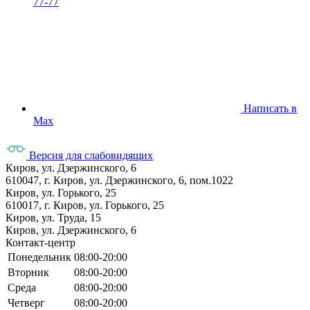
77-77
Написать в
Max
Версия для слабовидящих
Киров, ул. Дзержинского, 6
610047, г. Киров, ул. Дзержинского, 6, пом.1022
Киров, ул. Горького, 25
610017, г. Киров, ул. Горького, 25
Киров, ул. Труда, 15
Киров, ул. Дзержинского, 6
Контакт-центр
Понедельник
08:00-20:00
Вторник
08:00-20:00
Среда
08:00-20:00
Четверг
08:00-20:00