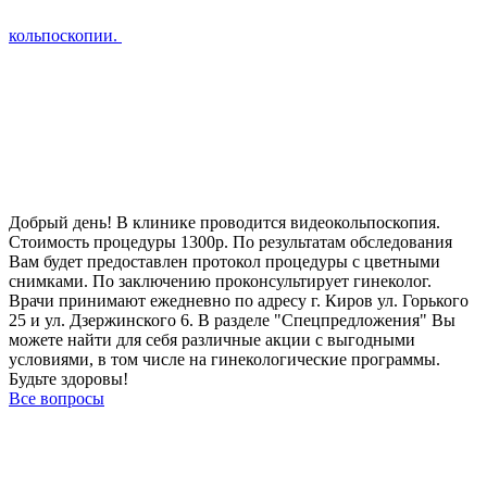
кольпоскопии.
Добрый день! В клинике проводится видеокольпоскопия.
Стоимость процедуры 1300р. По результатам обследования
Вам будет предоставлен протокол процедуры с цветными
снимками. По заключению проконсультирует гинеколог.
Врачи принимают ежедневно по адресу г. Киров ул. Горького
25 и ул. Дзержинского 6. В разделе "Спецпредложения" Вы
можете найти для себя различные акции с выгодными
условиями, в том числе на гинекологические программы.
Будьте здоровы!
Все вопросы