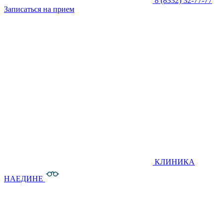
8 (8332) 32-77-77
Записаться на прием
КЛИНИКА
НАЕДИНЕ