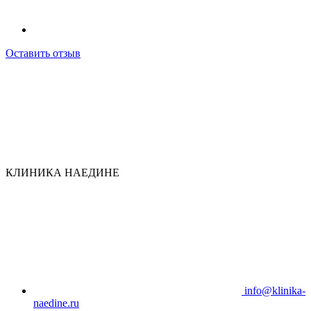
Оставить отзыв
КЛИНИКА НАЕДИНЕ
info@klinika-
naedine.ru