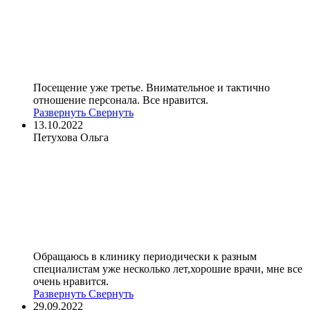
Посещение уже третье. Внимательное и тактично
отношение персонала. Все нравится.
Развернуть
Свернуть
13.10.2022
Петухова Ольга
Обращаюсь в клинику периодически к разным
специалистам уже несколько лет,хорошие врачи, мне все
очень нравится.
Развернуть
Свернуть
29.09.2022