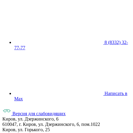
8 (8332) 32-
77-77
Написать в
Max
Версия для слабовидящих
Киров, ул. Дзержинского, 6
610047, г. Киров, ул. Дзержинского, 6, пом.1022
Киров, ул. Горького, 25