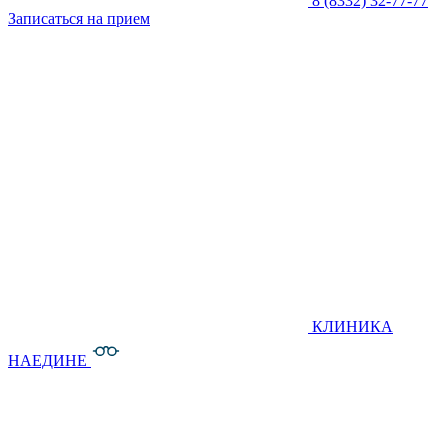
8 (8332) 32-77-77
Записаться на прием
КЛИНИКА
НАЕДИНЕ