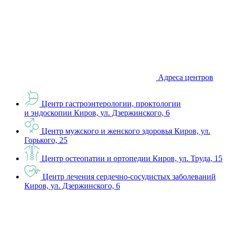
Адреса центров
Центр гастроэнтерологии, проктологии
и эндоскопии
Киров, ул. Дзержинского, 6
Центр мужского и женского здоровья
Киров, ул.
Горького, 25
Центр остеопатии и ортопедии
Киров, ул. Труда, 15
Центр лечения сердечно-сосудистых заболеваний
Киров, ул. Дзержинского, 6