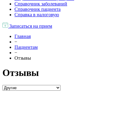
Справочник заболеваний
Справочник пациента
Справка в налоговую
Записаться на прием
Главная
−
Пациентам
−
Отзывы
Отзывы