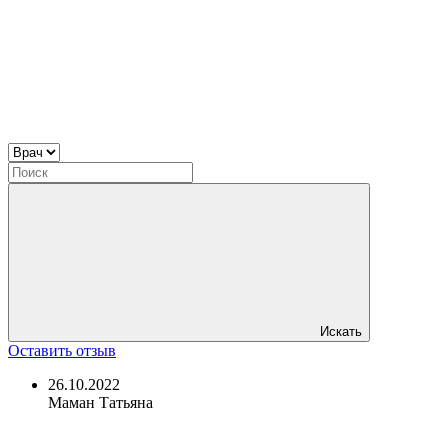
Искать
Оставить отзыв
26.10.2022
Маман Татьяна