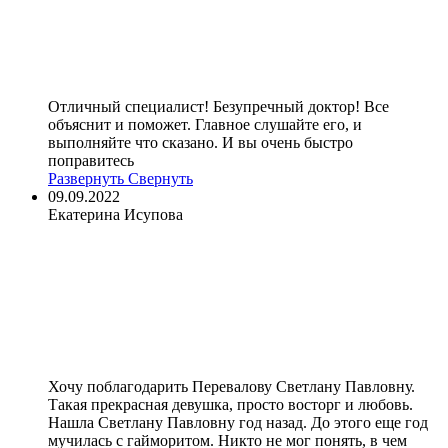
Отличный специалист! Безупречный доктор! Все
объяснит и поможет. Главное слушайте его, и
выполняйте что сказано. И вы очень быстро
поправитесь
Развернуть
Свернуть
09.09.2022
Екатерина Исупова
Хочу поблагодарить Перевалову Светлану Павловну.
Такая прекрасная девушка, просто восторг и любовь.
Нашла Светлану Павловну год назад. До этого еще год
мучилась с гайморитом. Никто не мог понять, в чем