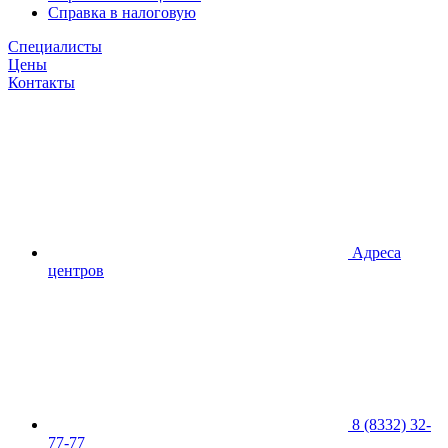
Справка в налоговую
Специалисты
Цены
Контакты
Адреса
центров
8 (8332) 32-
77-77