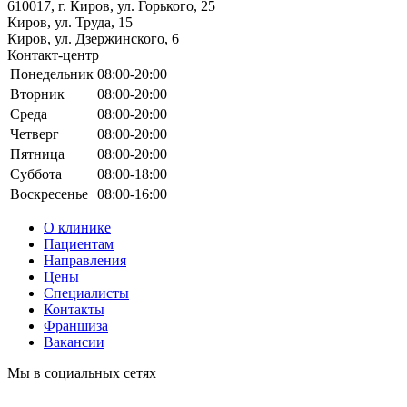
610017, г. Киров, ул. Горького, 25
Киров, ул. Труда, 15
Киров, ул. Дзержинского, 6
Контакт-центр
Понедельник
08:00-20:00
Вторник
08:00-20:00
Среда
08:00-20:00
Четверг
08:00-20:00
Пятница
08:00-20:00
Суббота
08:00-18:00
Воскресенье
08:00-16:00
О клинике
Пациентам
Направления
Цены
Специалисты
Контакты
Франшиза
Вакансии
Мы в социальных сетях