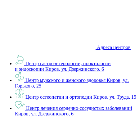
Адреса центров
Центр гастроэнтерологии, проктологии
и эндоскопии
Киров, ул. Дзержинского, 6
Центр мужского и женского здоровья
Киров, ул.
Горького, 25
Центр остеопатии и ортопедии
Киров, ул. Труда, 15
Центр лечения сердечно-сосудистых заболеваний
Киров, ул. Дзержинского, 6