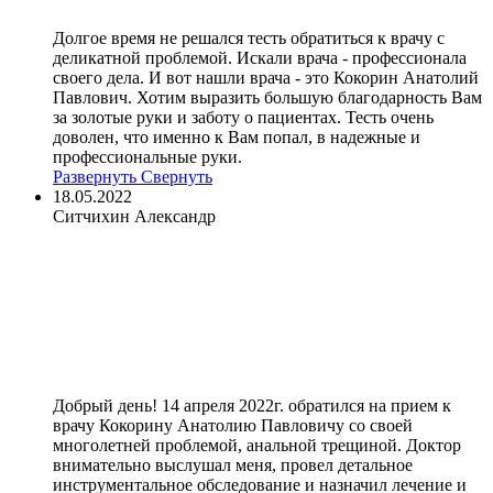
Долгое время не решался тесть обратиться к врачу с
деликатной проблемой. Искали врача - профессионала
своего дела. И вот нашли врача - это Кокорин Анатолий
Павлович. Хотим выразить большую благодарность Вам
за золотые руки и заботу о пациентах. Тесть очень
доволен, что именно к Вам попал, в надежные и
профессиональные руки.
Развернуть
Свернуть
18.05.2022
Ситчихин Александр
Добрый день! 14 апреля 2022г. обратился на прием к
врачу Кокорину Анатолию Павловичу со своей
многолетней проблемой, анальной трещиной. Доктор
внимательно выслушал меня, провел детальное
инструментальное обследование и назначил лечение и