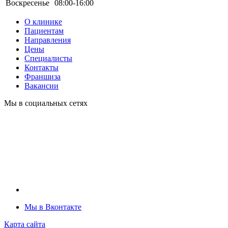
Воскресенье
08:00-16:00
О клинике
Пациентам
Направления
Цены
Специалисты
Контакты
Франшиза
Вакансии
Мы в социальных сетях
Мы в Вконтакте
Карта сайта