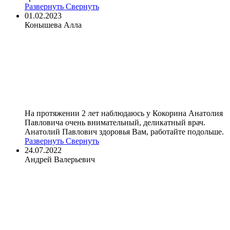
Развернуть
Свернуть
01.02.2023
Конышева Алла
На протяжении 2 лет наблюдаюсь у Кокорина Анатолия
Павловича очень внимательный, деликатный врач.
Анатолий Павлович здоровья Вам, работайте подольше.
Развернуть
Свернуть
24.07.2022
Андрей Валерьевич