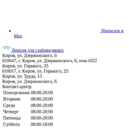
Написать в
Max
Версия для слабовидящих
Киров, ул. Дзержинского, 6
610047, г. Киров, ул. Дзержинского, 6, пом.1022
Киров, ул. Горького, 25
610017, г. Киров, ул. Горького, 25
Киров, ул. Труда, 15
Киров, ул. Дзержинского, 6
Контакт-центр
Понедельник
08:00-20:00
Вторник
08:00-20:00
Среда
08:00-20:00
Четверг
08:00-20:00
Пятница
08:00-20:00
Суббота
08:00-18:00