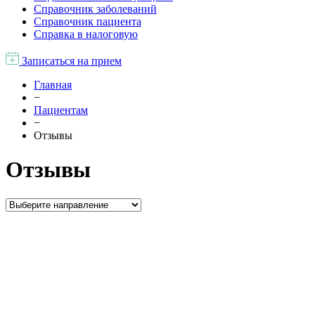
Справочник заболеваний
Справочник пациента
Справка в налоговую
Записаться на прием
Главная
−
Пациентам
−
Отзывы
Отзывы