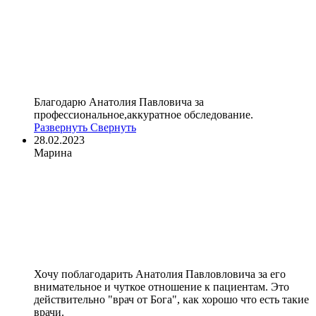
Благодарю Анатолия Павловича за
профессиональное,аккуратное обследование.
Развернуть
Свернуть
28.02.2023
Марина
Хочу поблагодарить Анатолия Павловловича за его
внимательное и чуткое отношение к пациентам. Это
действительно "врач от Бога", как хорошо что есть такие
врачи.