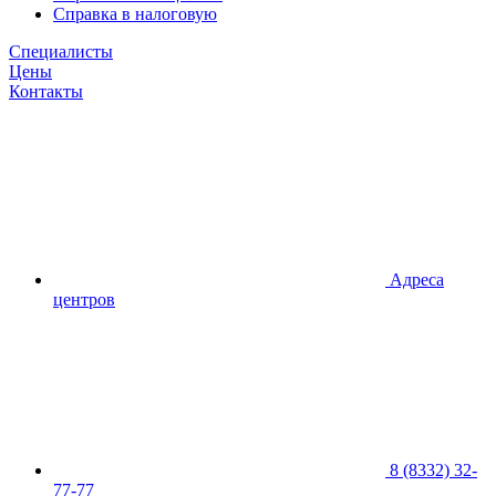
Справка в налоговую
Специалисты
Цены
Контакты
Адреса
центров
8 (8332) 32-
77-77