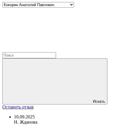
Искать
Оставить отзыв
10.09.2025
Н. Жданова