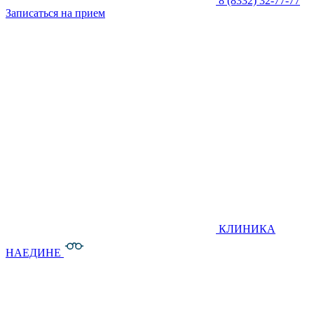
8 (8332) 32-77-77
Записаться на прием
КЛИНИКА
НАЕДИНЕ