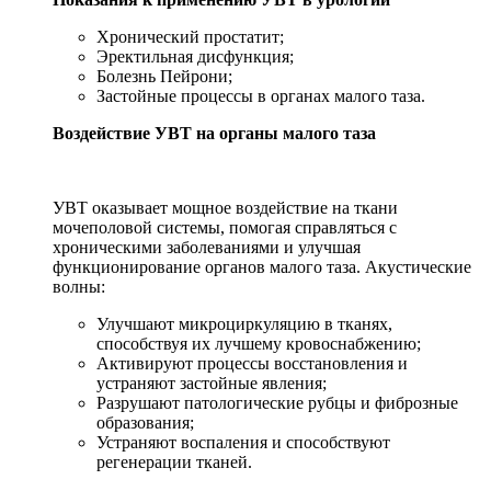
Хронический простатит;
Эректильная дисфункция;
Болезнь Пейрони;
Застойные процессы в органах малого таза.
Воздействие УВТ на органы малого таза
УВТ оказывает мощное воздействие на ткани
мочеполовой системы, помогая справляться с
хроническими заболеваниями и улучшая
функционирование органов малого таза. Акустические
волны:
Улучшают микроциркуляцию в тканях,
способствуя их лучшему кровоснабжению;
Активируют процессы восстановления и
устраняют застойные явления;
Разрушают патологические рубцы и фиброзные
образования;
Устраняют воспаления и способствуют
регенерации тканей.