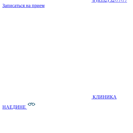
8 (8332) 32-77-77
Записаться на прием
КЛИНИКА
НАЕДИНЕ