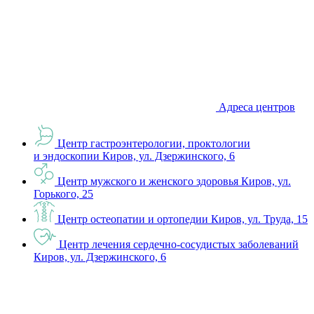
Адреса центров
Центр гастроэнтерологии, проктологии
и эндоскопии
Киров, ул. Дзержинского, 6
Центр мужского и женского здоровья
Киров, ул.
Горького, 25
Центр остеопатии и ортопедии
Киров, ул. Труда, 15
Центр лечения сердечно-сосудистых заболеваний
Киров, ул. Дзержинского, 6