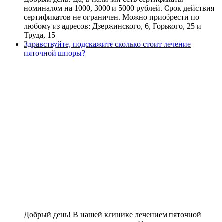
номиналом на 1000, 3000 и 5000 рублей. Срок действия
сертификатов не ограничен. Можно приобрести по
любому из адресов: Дзержинского, 6, Горького, 25 и
Труда, 15.
Здравствуйте, подскажите сколько стоит лечение
пяточной шпоры?
Добрый день! В нашей клинике лечением пяточной