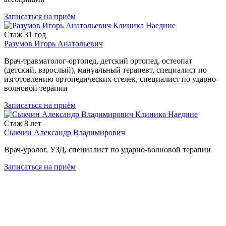
Записаться
на приём
Стаж
31 год
Разумов Игорь Анатольевич
Врач-травматолог-ортопед, детский ортопед, остеопат
(детский, взрослый), мануальный терапевт, специалист по
изготовлению ортопедических стелек, специалист по ударно-
волновой терапии
Записаться
на приём
Стаж
8 лет
Сыкчин Александр Владимирович
Врач-уролог, УЗД, специалист по ударно-волновой терапии
Записаться
на приём