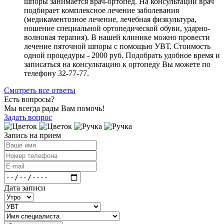
шпоры занимается врач-ортопед. На консультации врач
подбирает комплексное лечение заболевания
(медикаментозное лечение, лечебная физкультура,
ношение специальной ортопедической обуви, ударно-
волновая терапия). В нашей клинике можно провести
лечение пяточной шпоры с помощью УВТ. Стоимость
одной процедуры - 2000 руб. Подобрать удобное время и
записаться на консультацию к ортопеду Вы можете по
телефону 32-77-77.
Смотреть все ответы
Есть вопросы?
Мы всегда рады Вам помочь!
Задать вопрос
Запись на прием
Дата записи