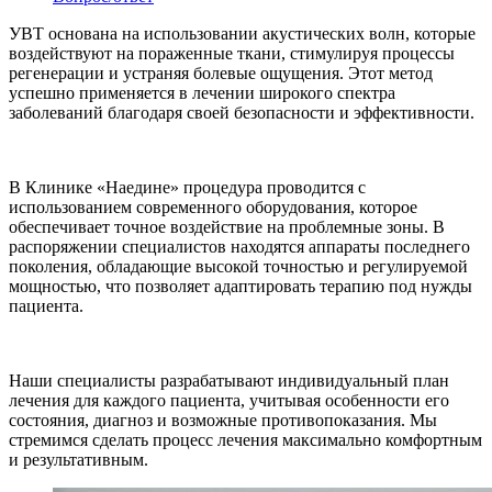
УВТ основана на использовании акустических волн, которые
воздействуют на пораженные ткани, стимулируя процессы
регенерации и устраняя болевые ощущения. Этот метод
успешно применяется в лечении широкого спектра
заболеваний благодаря своей безопасности и эффективности.
В Клинике «Наедине» процедура проводится с
использованием современного оборудования, которое
обеспечивает точное воздействие на проблемные зоны. В
распоряжении специалистов находятся аппараты последнего
поколения, обладающие высокой точностью и регулируемой
мощностью, что позволяет адаптировать терапию под нужды
пациента.
Наши специалисты разрабатывают индивидуальный план
лечения для каждого пациента, учитывая особенности его
состояния, диагноз и возможные противопоказания. Мы
стремимся сделать процесс лечения максимально комфортным
и результативным.