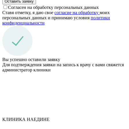
Оставить заявку
Согласен на обработку персональных данных
Ставя отметку, я даю свое
согласие на обработку
моих
персональных данных и принимаю условия
политики
конфиден­циальности
Вы успешно оставили заявку
Для подтверждения заявки на запись к врачу с вами свяжется
администратор клиники
КЛИНИКА НАЕДИНЕ