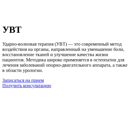
УВТ
Ударно-волновая терапия (УВТ) — это современный метод
воздействия на органы, направленный на уменьшение боли,
восстановление тканей и улучшение качества жизни
пациентов. Методика широко применяется в остеопатии для
лечения заболеваний опорно-двигательного аппарата, а также
в области урологии.
Записаться на прием
Получить консультацию