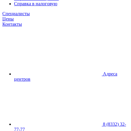
Справка в налоговую
Специалисты
Цены
Контакты
Адреса
центров
8 (8332) 32-
77-77