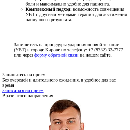
боли и максимально удобно для пациента.
Комплексный подход:
возможность совмещения
УВТ с другими методами терапии для достижения
наилучшего результата.
Запишитесь на процедуры ударно-волновой терапии
(УВТ) в городе Кирове по телефону: +7 (8332) 32-7777
или через
форму обратной связи
на нашем сайте.
Запишитесь на прием
Без очередей и длительного ожидания, в удобное для вас
время
Записаться на прием
Врачи этого направления