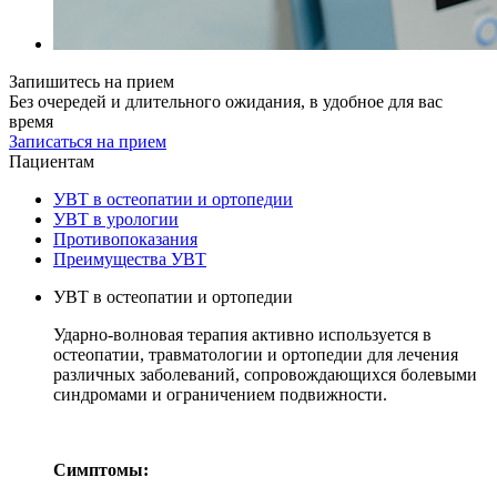
Запишитесь на прием
Без очередей и длительного ожидания, в удобное для вас
время
Записаться на прием
Пациентам
УВТ в остеопатии и ортопедии
УВТ в урологии
Противопоказания
Преимущества УВТ
УВТ в остеопатии и ортопедии
Ударно-волновая терапия активно используется в
остеопатии, травматологии и ортопедии для лечения
различных заболеваний, сопровождающихся болевыми
синдромами и ограничением подвижности.
Симптомы: