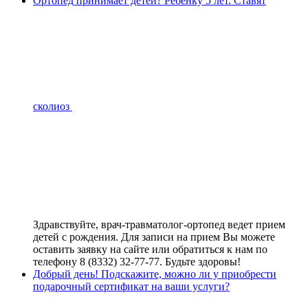
Ортопед принимает детей? Ребенку 5 лет. Ставят
сколиоз
Здравствуйте, врач-травматолог-ортопед ведет прием
детей с рождения. Для записи на прием Вы можете
оставить заявку на сайте или обратиться к нам по
телефону 8 (8332) 32-77-77. Будьте здоровы!
Добрый день! Подскажите, можно ли у приобрести
подарочный сертификат на ваши услуги?