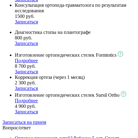
Консультация ортопеда-травматолога по результатам
исследования
1500 руб.
Записаться
Диагностика стопы на плантографе
800 руб.
Записаться
Изготовление ортопедических стелек Formtotics
Подробнее
8 700 руб.
Записаться
Коррекция ортеза (через 1 месяц)
2 300 руб.
Записаться
Изготовление ортопедических стелек Sursil Ortho
Подробнее
4 900 руб.
Записаться
Записаться на прием
Вопрос/ответ