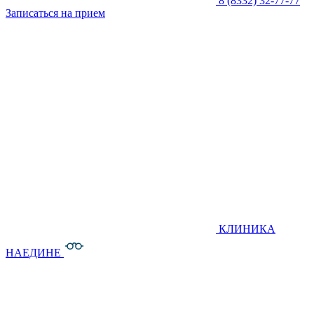
8 (8332) 32-77-77
Записаться на прием
КЛИНИКА
НАЕДИНЕ