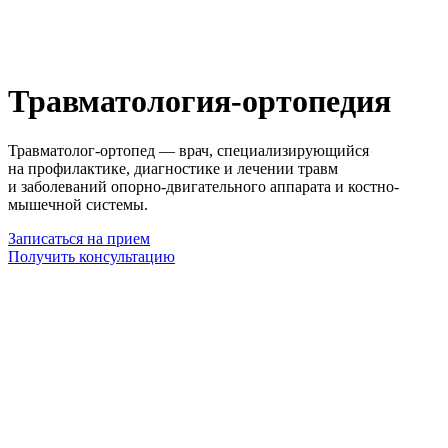
Травматология-ортопедия
Травматолог-ортопед — врач, специализирующийся
на профилактике, диагностике и лечении травм
и заболеваний опорно-двигательного аппарата и костно-
мышечной системы.
Записаться на прием
Получить консультацию