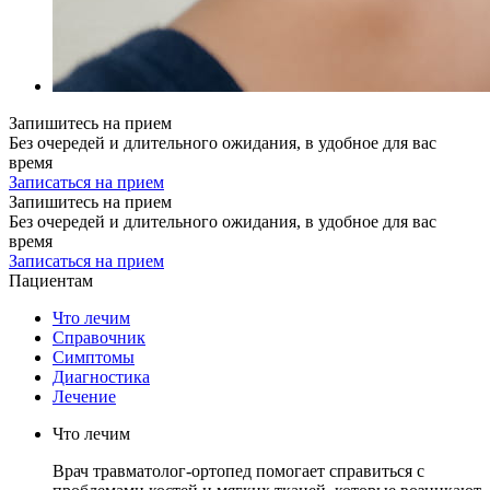
Запишитесь на прием
Без очередей и длительного ожидания, в удобное для вас
время
Записаться на прием
Запишитесь на прием
Без очередей и длительного ожидания, в удобное для вас
время
Записаться на прием
Пациентам
Что лечим
Справочник
Симптомы
Диагностика
Лечение
Что лечим
Врач травматолог-ортопед помогает справиться с