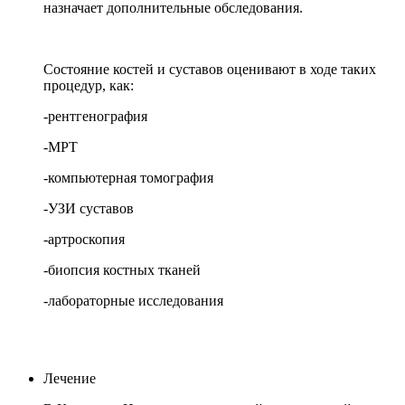
назначает дополнительные обследования.
Состояние костей и суставов оценивают в ходе таких
процедур, как:
-рентгенография
-МРТ
-компьютерная томография
-УЗИ суставов
-артроскопия
-биопсия костных тканей
-лабораторные исследования
Лечение