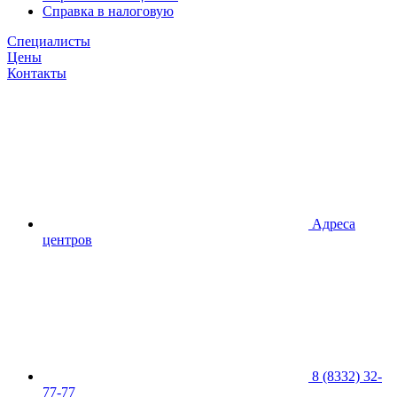
Справка в налоговую
Специалисты
Цены
Контакты
Адреса
центров
8 (8332) 32-
77-77