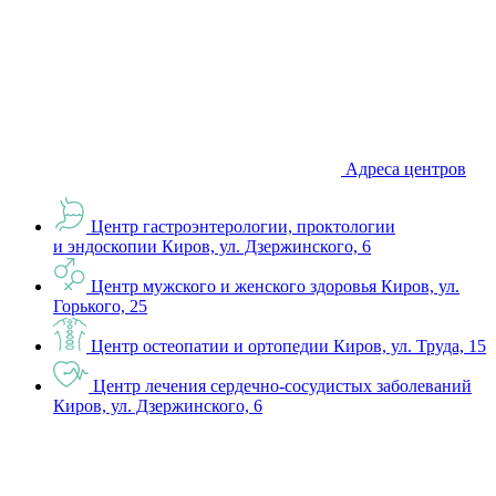
Адреса центров
Центр гастроэнтерологии, проктологии
и эндоскопии
Киров, ул. Дзержинского, 6
Центр мужского и женского здоровья
Киров, ул.
Горького, 25
Центр остеопатии и ортопедии
Киров, ул. Труда, 15
Центр лечения сердечно-сосудистых заболеваний
Киров, ул. Дзержинского, 6