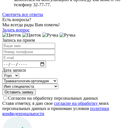
телефону 32-77-77.
Смотреть все ответы
Есть вопросы?
Мы всегда рады Вам помочь!
Задать вопрос
Запись на прием
Дата записи
Оставить заявку
Согласен на обработку персональных данных
Ставя отметку, я даю свое
согласие на обработку
моих
персональных данных и принимаю условия
политики
конфиден­циальности