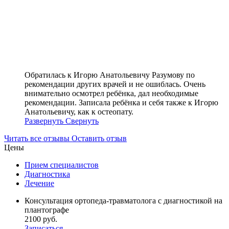
Обратилась к Игорю Анатольевичу Разумову по
рекомендации других врачей и не ошиблась. Очень
внимательно осмотрел ребёнка, дал необходимые
рекомендации. Записала ребёнка и себя также к Игорю
Анатольевичу, как к остеопату.
Развернуть
Свернуть
Читать все отзывы
Оставить отзыв
Цены
Прием специалистов
Диагностика
Лечение
Консультация ортопеда-травматолога с диагностикой на
плантографе
2100 руб.
Записаться