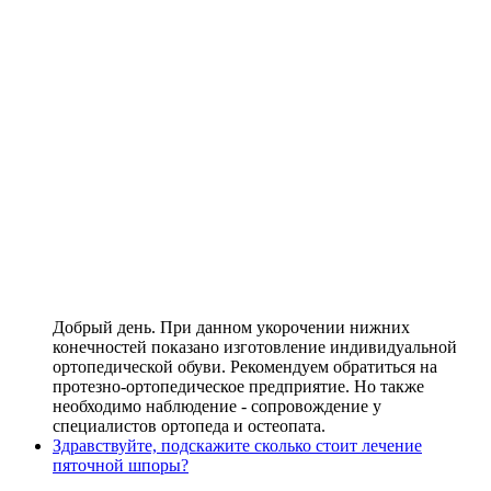
Добрый день. При данном укорочении нижних
конечностей показано изготовление индивидуальной
ортопедической обуви. Рекомендуем обратиться на
протезно-ортопедическое предприятие. Но также
необходимо наблюдение - сопровождение у
специалистов ортопеда и остеопата.
Здравствуйте, подскажите сколько стоит лечение
пяточной шпоры?