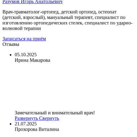
Разумов Игорь Анатольевич
Врач-травматолог-ортопед, детский ортопед, остеопат
(детский, взрослый), мануальный терапевт, специалист по
изготовлению ортопедических стелек, специалист по ударно-
волновой терапии
Записаться
на приём
Отзывы
05.10.2025
Ирина Макарова
Замечательный и внимательный врач!
Развернуть
Свернуть
21.07.2025
Прохорова Виталина