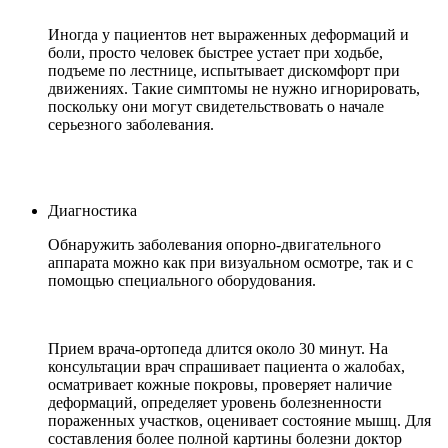
Иногда у пациентов нет выраженных деформаций и
боли, просто человек быстрее устает при ходьбе,
подъеме по лестнице, испытывает дискомфорт при
движениях. Такие симптомы не нужно игнорировать,
поскольку они могут свидетельствовать о начале
серьезного заболевания.
Диагностика
Обнаружить заболевания опорно-двигательного
аппарата можно как при визуальном осмотре, так и с
помощью специального оборудования.
Прием врача-ортопеда длится около 30 минут. На
консультации врач спрашивает пациента о жалобах,
осматривает кожные покровы, проверяет наличие
деформаций, определяет уровень болезненности
пораженных участков, оценивает состояние мышц. Для
составления более полной картины болезни доктор