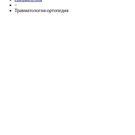
−
Травматология-ортопедия