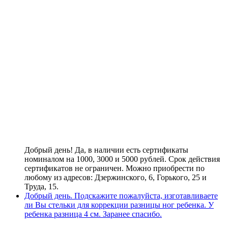
Добрый день! Да, в наличии есть сертификаты
номиналом на 1000, 3000 и 5000 рублей. Срок действия
сертификатов не ограничен. Можно приобрести по
любому из адресов: Дзержинского, 6, Горького, 25 и
Труда, 15.
Добрый день. Подскажите пожалуйста, изготавливаете
ли Вы стельки для коррекции разницы ног ребенка. У
ребенка разница 4 см. Заранее спасибо.