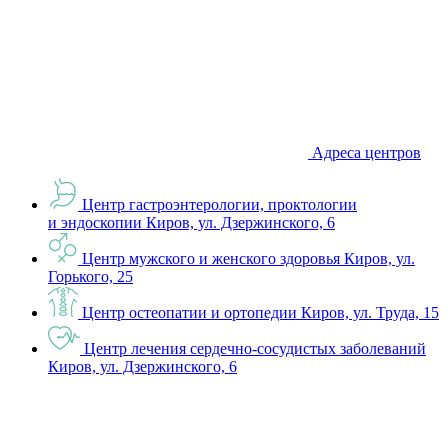
Адреса центров
Центр гастроэнтерологии, проктологии
и эндоскопии
Киров, ул. Дзержинского, 6
Центр мужского и женского здоровья
Киров, ул.
Горького, 25
Центр остеопатии и ортопедии
Киров, ул. Труда, 15
Центр лечения сердечно-сосудистых заболеваний
Киров, ул. Дзержинского, 6