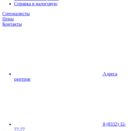
Справка в налоговую
Специалисты
Цены
Контакты
Адреса
центров
8 (8332) 32-
77-77