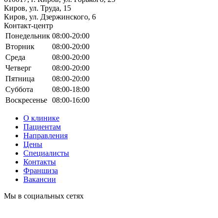
Киров, ул. Труда, 15
Киров, ул. Дзержинского, 6
Контакт-центр
Понедельник
08:00-20:00
Вторник
08:00-20:00
Среда
08:00-20:00
Четверг
08:00-20:00
Пятница
08:00-20:00
Суббота
08:00-18:00
Воскресенье
08:00-16:00
О клинике
Пациентам
Направления
Цены
Специалисты
Контакты
Франшиза
Вакансии
Мы в социальных сетях