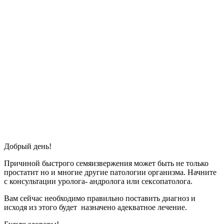
Добрый день!
Причиной быстрого семяизвержения может быть не только
простатит но и многие другие патологии организма. Начните
с консультации уролога- андролога или сексопатолога.
Вам сейчас необходимо правильно поставить диагноз и
исходя из этого будет назначено адекватное лечение.