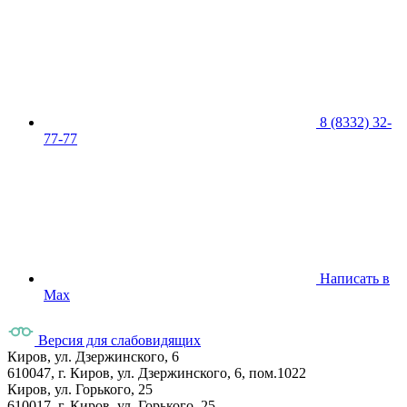
8 (8332) 32-
77-77
Написать в
Max
Версия для слабовидящих
Киров, ул. Дзержинского, 6
610047, г. Киров, ул. Дзержинского, 6, пом.1022
Киров, ул. Горького, 25
610017, г. Киров, ул. Горького, 25