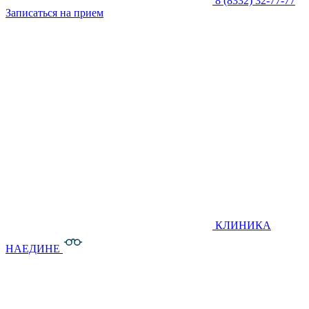
8 (8332) 32-77-77
Записаться на прием
КЛИНИКА
НАЕДИНЕ