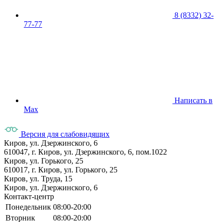
8 (8332) 32-
77-77
Написать в
Max
Версия для слабовидящих
Киров, ул. Дзержинского, 6
610047, г. Киров, ул. Дзержинского, 6, пом.1022
Киров, ул. Горького, 25
610017, г. Киров, ул. Горького, 25
Киров, ул. Труда, 15
Киров, ул. Дзержинского, 6
Контакт-центр
Понедельник
08:00-20:00
Вторник
08:00-20:00