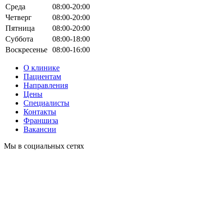
Среда
08:00-20:00
Четверг
08:00-20:00
Пятница
08:00-20:00
Суббота
08:00-18:00
Воскресенье
08:00-16:00
О клинике
Пациентам
Направления
Цены
Специалисты
Контакты
Франшиза
Вакансии
Мы в социальных сетях