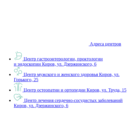
Адреса центров
Центр гастроэнтерологии, проктологии
и эндоскопии
Киров, ул. Дзержинского, 6
Центр мужского и женского здоровья
Киров, ул.
Горького, 25
Центр остеопатии и ортопедии
Киров, ул. Труда, 15
Центр лечения сердечно-сосудистых заболеваний
Киров, ул. Дзержинского, 6