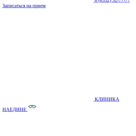
8 (8332) 32-77-77
Записаться на прием
КЛИНИКА
НАЕДИНЕ