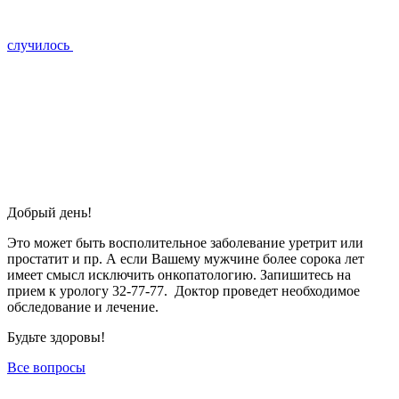
случилось
Добрый день!
Это может быть восполительное заболевание уретрит или
простатит и пр. А если Вашему мужчине более сорока лет
имеет смысл исключить онкопатологию. Запишитесь на
прием к урологу 32-77-77. Доктор проведет необходимое
обследование и лечение.
Будьте здоровы!
Все вопросы