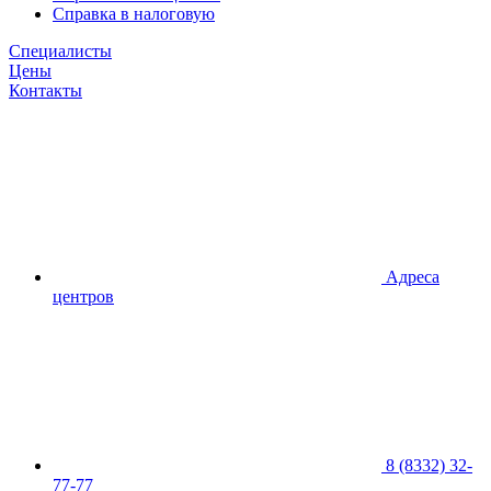
Справка в налоговую
Специалисты
Цены
Контакты
Адреса
центров
8 (8332) 32-
77-77