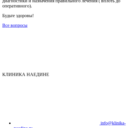
диагностики и назначения правильного лечения ( вплоть до
оперативного).
Будьте здоровы!
Все вопросы
КЛИНИКА НАЕДИНЕ
info@klinika-