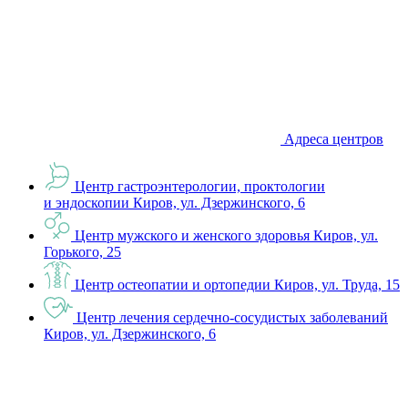
Адреса центров
Центр гастроэнтерологии, проктологии
и эндоскопии
Киров, ул. Дзержинского, 6
Центр мужского и женского здоровья
Киров, ул.
Горького, 25
Центр остеопатии и ортопедии
Киров, ул. Труда, 15
Центр лечения сердечно-сосудистых заболеваний
Киров, ул. Дзержинского, 6