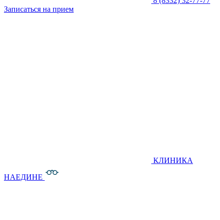
8 (8332) 32-77-77
Записаться на прием
КЛИНИКА
НАЕДИНЕ