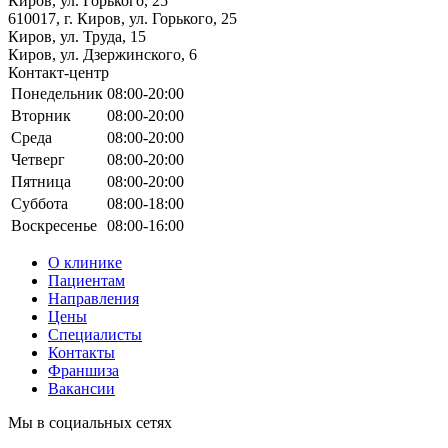
Киров, ул. Горького, 25
610017, г. Киров, ул. Горького, 25
Киров, ул. Труда, 15
Киров, ул. Дзержинского, 6
Контакт-центр
Понедельник
08:00-20:00
Вторник
08:00-20:00
Среда
08:00-20:00
Четверг
08:00-20:00
Пятница
08:00-20:00
Суббота
08:00-18:00
Воскресенье
08:00-16:00
О клинике
Пациентам
Направления
Цены
Специалисты
Контакты
Франшиза
Вакансии
Мы в социальных сетях