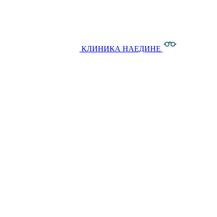
КЛИНИКА НАЕДИНЕ