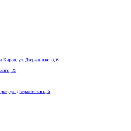
и
Киров, ул. Дзержинского, 6
ького, 25
ров, ул. Дзержинского, 6