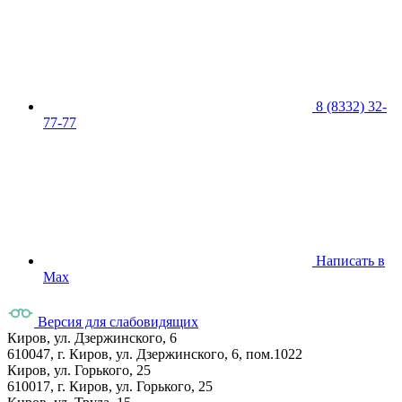
8 (8332) 32-
77-77
Написать в
Max
Версия для слабовидящих
Киров, ул. Дзержинского, 6
610047, г. Киров, ул. Дзержинского, 6, пом.1022
Киров, ул. Горького, 25
610017, г. Киров, ул. Горького, 25