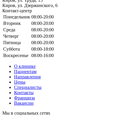
Киров, ул. Труда, 15
Киров, ул. Дзержинского, 6
Контакт-центр
Понедельник
08:00-20:00
Вторник
08:00-20:00
Среда
08:00-20:00
Четверг
08:00-20:00
Пятница
08:00-20:00
Суббота
08:00-18:00
Воскресенье
08:00-16:00
О клинике
Пациентам
Направления
Цены
Специалисты
Контакты
Франшиза
Вакансии
Мы в социальных сетях