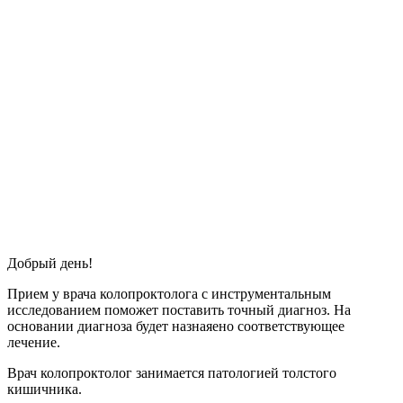
Добрый день!
Прием у врача колопроктолога с инструментальным
исследованием поможет поставить точный диагноз. На
основании диагноза будет назнаяено соответствующее
лечение.
Врач колопроктолог занимается патологией толстого
кишичника.