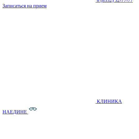
8 (8332) 32-77-77
Записаться на прием
КЛИНИКА
НАЕДИНЕ