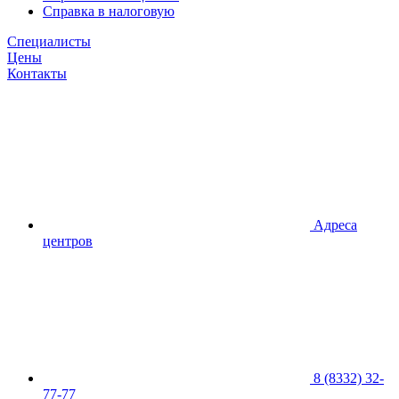
Справка в налоговую
Специалисты
Цены
Контакты
Адреса
центров
8 (8332) 32-
77-77