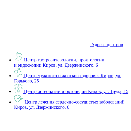
Адреса центров
Центр гастроэнтерологии, проктологии
и эндоскопии
Киров, ул. Дзержинского, 6
Центр мужского и женского здоровья
Киров, ул.
Горького, 25
Центр остеопатии и ортопедии
Киров, ул. Труда, 15
Центр лечения сердечно-сосудистых заболеваний
Киров, ул. Дзержинского, 6