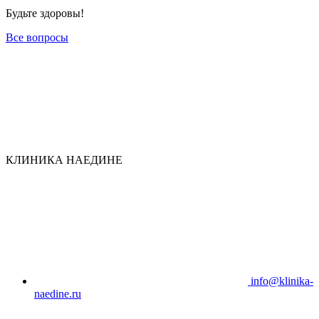
Будьте здоровы!
Все вопросы
КЛИНИКА НАЕДИНЕ
info@klinika-
naedine.ru