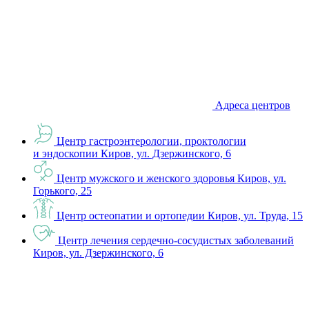
Адреса центров
Центр гастроэнтерологии, проктологии
и эндоскопии
Киров, ул. Дзержинского, 6
Центр мужского и женского здоровья
Киров, ул.
Горького, 25
Центр остеопатии и ортопедии
Киров, ул. Труда, 15
Центр лечения сердечно-сосудистых заболеваний
Киров, ул. Дзержинского, 6