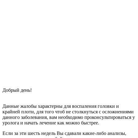
Добрый день!
Данные жалобы характерны для воспаления головки и
крайней плоти, для того чтоб не столкнуться с осложнениями
данного заболевания, вам необходимо проконсультироваться у
уролога и начать лечение как можно быстрее.
Если за эти шесть недель Вы сдавали какие-либо анализы,