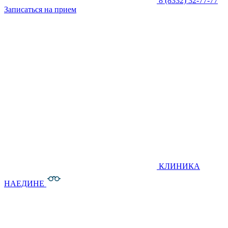
8 (8332) 32-77-77
Записаться на прием
КЛИНИКА
НАЕДИНЕ