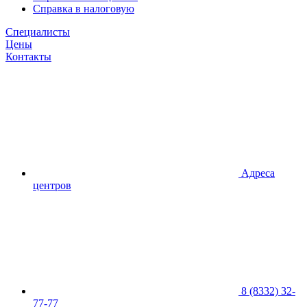
Справка в налоговую
Специалисты
Цены
Контакты
Адреса
центров
8 (8332) 32-
77-77