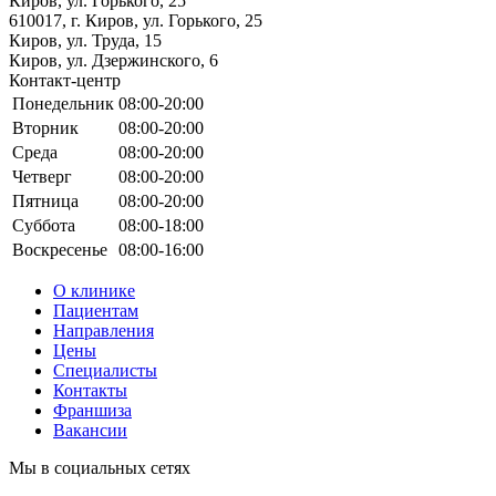
Киров, ул. Горького, 25
610017, г. Киров, ул. Горького, 25
Киров, ул. Труда, 15
Киров, ул. Дзержинского, 6
Контакт-центр
Понедельник
08:00-20:00
Вторник
08:00-20:00
Среда
08:00-20:00
Четверг
08:00-20:00
Пятница
08:00-20:00
Суббота
08:00-18:00
Воскресенье
08:00-16:00
О клинике
Пациентам
Направления
Цены
Специалисты
Контакты
Франшиза
Вакансии
Мы в социальных сетях