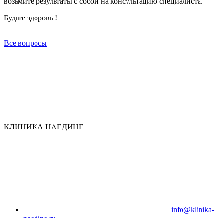
возьмите результаты с собой на консультацию специалиста.
Будьте здоровы!
Все вопросы
КЛИНИКА НАЕДИНЕ
info@klinika-