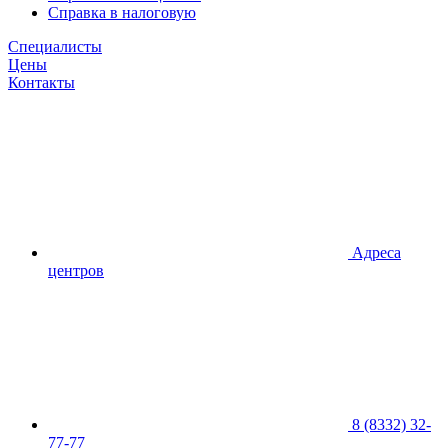
Справка в налоговую
Специалисты
Цены
Контакты
Адреса
центров
8 (8332) 32-
77-77