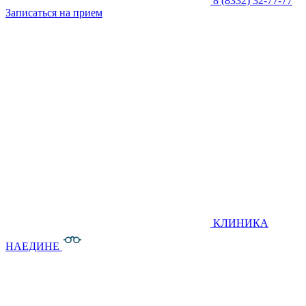
8 (8332) 32-77-77
Записаться на прием
КЛИНИКА
НАЕДИНЕ