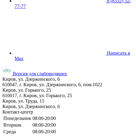
8 (8332) 32-
77-77
Написать в
Max
Версия для слабовидящих
Киров, ул. Дзержинского, 6
610047, г. Киров, ул. Дзержинского, 6, пом.1022
Киров, ул. Горького, 25
610017, г. Киров, ул. Горького, 25
Киров, ул. Труда, 15
Киров, ул. Дзержинского, 6
Контакт-центр
Понедельник
08:00-20:00
Вторник
08:00-20:00
Среда
08:00-20:00