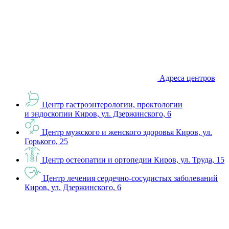
Адреса центров
Центр гастроэнтерологии, проктологии
и эндоскопии
Киров, ул. Дзержинского, 6
Центр мужского и женского здоровья
Киров, ул.
Горького, 25
Центр остеопатии и ортопедии
Киров, ул. Труда, 15
Центр лечения сердечно-сосудистых заболеваний
Киров, ул. Дзержинского, 6