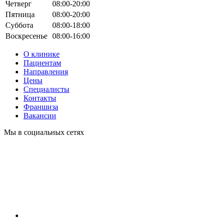
Четверг
08:00-20:00
Пятница
08:00-20:00
Суббота
08:00-18:00
Воскресенье
08:00-16:00
О клинике
Пациентам
Направления
Цены
Специалисты
Контакты
Франшиза
Вакансии
Мы в социальных сетях