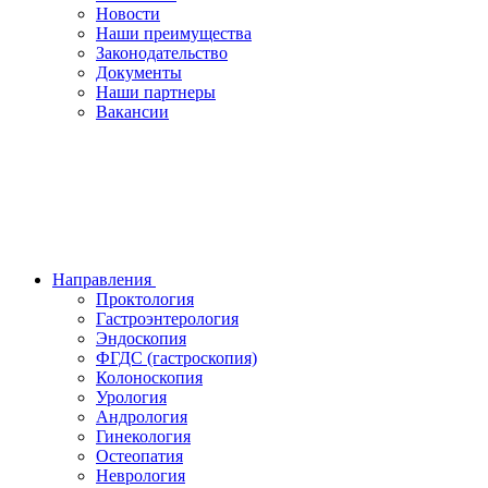
Новости
Наши преимущества
Законодательство
Документы
Наши партнеры
Вакансии
Направления
Проктология
Гастроэнтерология
Эндоскопия
ФГДС (гастроскопия)
Колоноскопия
Урология
Андрология
Гинекология
Остеопатия
Неврология