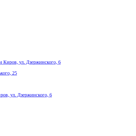
и
Киров, ул. Дзержинского, 6
ького, 25
ров, ул. Дзержинского, 6