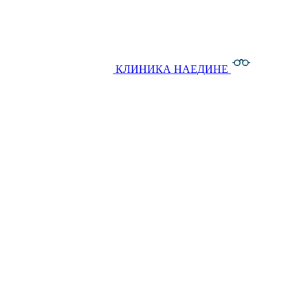
КЛИНИКА НАЕДИНЕ