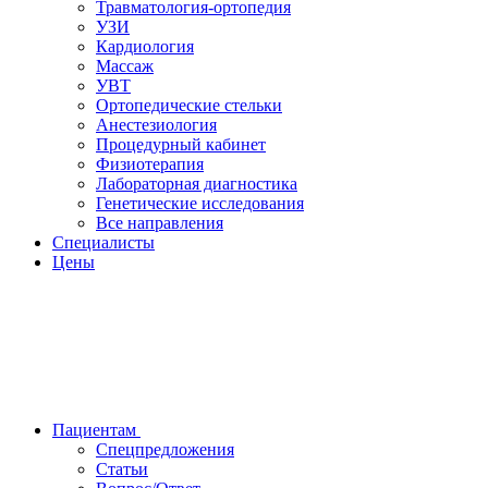
Травматология-ортопедия
УЗИ
Кардиология
Массаж
УВТ
Ортопедические стельки
Анестезиология
Процедурный кабинет
Физиотерапия
Лабораторная диагностика
Генетические исследования
Все направления
Специалисты
Цены
Пациентам
Спецпредложения
Статьи