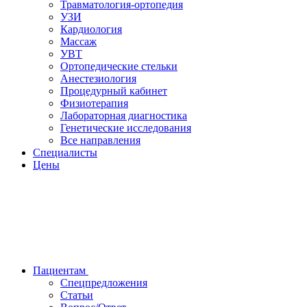
Травматология-ортопедия
УЗИ
Кардиология
Массаж
УВТ
Ортопедические стельки
Анестезиология
Процедурный кабинет
Физиотерапия
Лабораторная диагностика
Генетические исследования
Все направления
Специалисты
Цены
Пациентам
Спецпредложения
Статьи