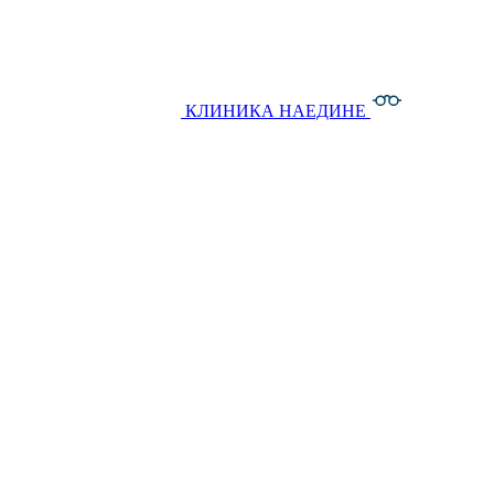
КЛИНИКА НАЕДИНЕ