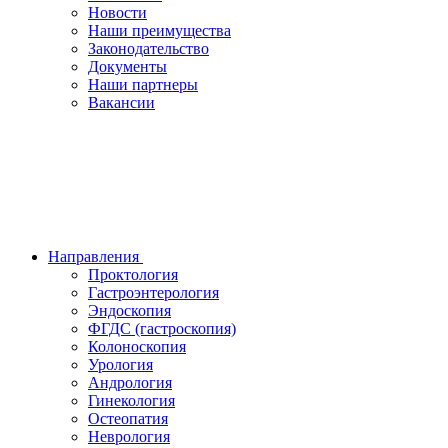
Новости
Наши преимущества
Законодательство
Документы
Наши партнеры
Вакансии
Направления
Проктология
Гастроэнтерология
Эндоскопия
ФГДС (гастроскопия)
Колоноскопия
Урология
Андрология
Гинекология
Остеопатия
Неврология