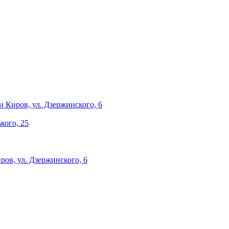
и
Киров, ул. Дзержинского, 6
ького, 25
ров, ул. Дзержинского, 6