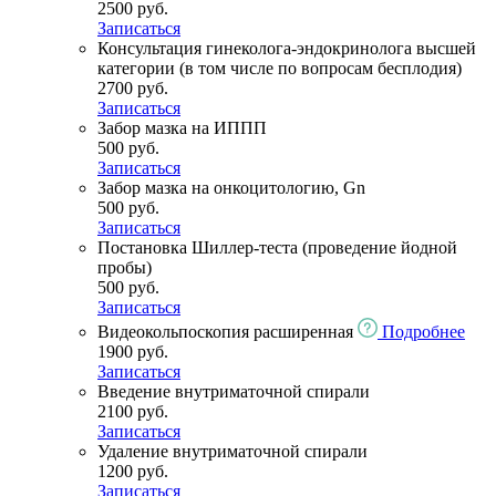
2500 руб.
Записаться
Консультация гинеколога-эндокринолога высшей
категории (в том числе по вопросам бесплодия)
2700 руб.
Записаться
Забор мазка на ИППП
500 руб.
Записаться
Забор мазка на онкоцитологию, Gn
500 руб.
Записаться
Постановка Шиллер-теста (проведение йодной
пробы)
500 руб.
Записаться
Видеокольпоскопия расширенная
Подробнее
1900 руб.
Записаться
Введение внутриматочной спирали
2100 руб.
Записаться
Удаление внутриматочной спирали
1200 руб.
Записаться