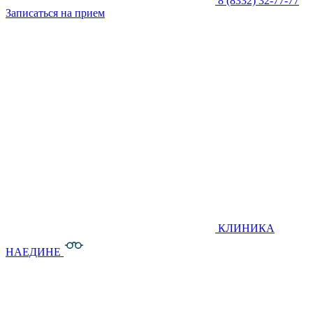
8 (8332) 32-77-77
Записаться на прием
КЛИНИКА
НАЕДИНЕ