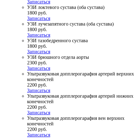
Записаться
УЗИ локтевого сустава (оба сустава)
1800 руб.
Записаться
УЗИ лучезапятного сустава (оба сустава)
1800 руб.
Записаться
УЗИ тазобедренного сустава
1800 руб.
Записаться
УЗИ брюшного отдела аорты
2300 руб.
Записаться
Ультразвуковая допплерогарафия артерий верхних
конечностей
2200 руб.
Записаться
Ультразвуковая допплерогарафия артерий нижних
конечностей
2200 руб.
Записаться
Ультразвуковая допплерогарафия вен верхних
конечностей
2200 руб.
Записаться