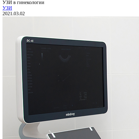
УЗИ в гинекологии
УЗИ
2021.03.02