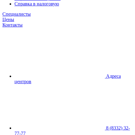
Справка в налоговую
Специалисты
Цены
Контакты
Адреса
центров
8 (8332) 32-
77-77