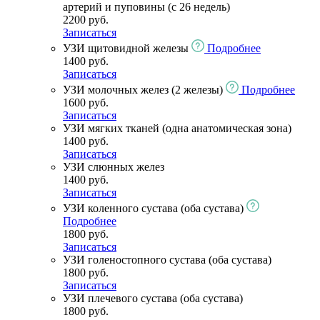
артерий и пуповины (с 26 недель)
2200 руб.
Записаться
УЗИ щитовидной железы
Подробнее
1400 руб.
Записаться
УЗИ молочных желез (2 железы)
Подробнее
1600 руб.
Записаться
УЗИ мягких тканей (одна анатомическая зона)
1400 руб.
Записаться
УЗИ слюнных желез
1400 руб.
Записаться
УЗИ коленного сустава (оба сустава)
Подробнее
1800 руб.
Записаться
УЗИ голеностопного сустава (оба сустава)
1800 руб.
Записаться
УЗИ плечевого сустава (оба сустава)
1800 руб.