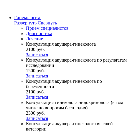
Гинекология
Развернуть
Свернуть
Прием специалистов
Диагностика
Лечение
Консультация акушера-гинеколога
2100 руб.
Записаться
Консультация акушера-гинеколога по результатам
исследований
1500 руб.
Записаться
Консультация акушера-гинеколога по
беременности
2100 руб.
Записаться
Консультация гинеколога-эндокринолога (в том
числе по вопросам бесплодия)
2300 руб.
Записаться
Консультация акушера-гинеколога высшей
категории