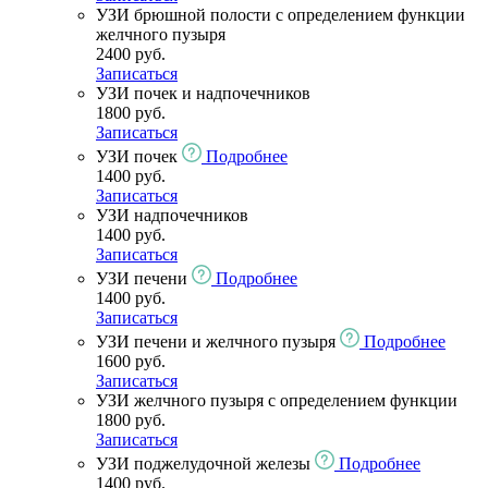
УЗИ брюшной полости с определением функции
желчного пузыря
2400 руб.
Записаться
УЗИ почек и надпочечников
1800 руб.
Записаться
УЗИ почек
Подробнее
1400 руб.
Записаться
УЗИ надпочечников
1400 руб.
Записаться
УЗИ печени
Подробнее
1400 руб.
Записаться
УЗИ печени и желчного пузыря
Подробнее
1600 руб.
Записаться
УЗИ желчного пузыря с определением функции
1800 руб.
Записаться
УЗИ поджелудочной железы
Подробнее
1400 руб.