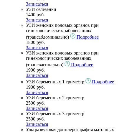
Записаться
УЗИ селезенки
1400 руб.
Записаться
УЗИ женских половых органов при
гинекологических заболеваниях
(трансабдоминально)
Подробнее
1800 руб.
Записаться
УЗИ женских половых органов при
гинекологических заболеваниях
(трансвагинально)
Подробнее
1900 руб.
Записаться
УЗИ беременных 1 триместр
Подробнее
1900 руб.
Записаться
УЗИ беременных 2 триместр
2500 руб.
Записаться
УЗИ беременных 3 триместр
2500 руб.
Записаться
Ультразвуковая допплерогарафия маточных