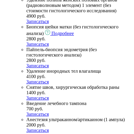
(радиоволновым методом) 1 элемент (без
стоимости гистологического исследования)
4900 руб.
Записаться
Биопсия шейки матки (без гистологического
анализа)
Подробнее
2800 руб.
Записаться
Пайпель-биопсия эндометрия (без
гистологического анализа)
2800 руб.
Записаться
Удаление инородных тел влагалища
4100 руб.
Записаться
Снятие швов, хирургическая обработка раны
1400 руб.
Записаться
Введение лечебного тампона
700 руб.
Записаться
Анестезия ультракаином/артикаином (1 ампула)
2000 руб.
Записаться