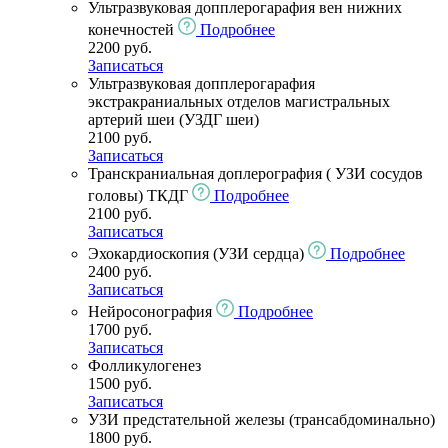
Ультразвуковая допплерогарафия вен нижних
конечностей
Подробнее
2200 руб.
Записаться
Ультразвуковая допплерогарафия
экстракраниальных отделов магистральных
артерий шеи (УЗДГ шеи)
2100 руб.
Записаться
Транскраниальная доплерография ( УЗИ сосудов
головы) ТКДГ
Подробнее
2100 руб.
Записаться
Эхокардиоскопия (УЗИ сердца)
Подробнее
2400 руб.
Записаться
Нейросонография
Подробнее
1700 руб.
Записаться
Фолликулогенез
1500 руб.
Записаться
УЗИ предстательной железы (трансабдоминально)
1800 руб.