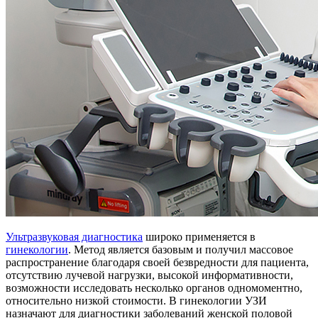
Ультразвуковая диагностика
широко применяется в
гинекологии
. Метод является базовым и получил массовое
распространение благодаря своей безвредности для пациента,
отсутствию лучевой нагрузки, высокой информативности,
возможности исследовать несколько органов одномоментно,
относительно низкой стоимости. В гинекологии УЗИ
назначают для диагностики заболеваний женской половой