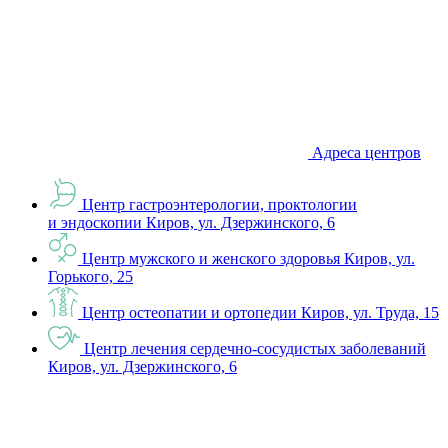
Адреса центров
Центр гастроэнтерологии, проктологии
и эндоскопии
Киров, ул. Дзержинского, 6
Центр мужского и женского здоровья
Киров, ул.
Горького, 25
Центр остеопатии и ортопедии
Киров, ул. Труда, 15
Центр лечения сердечно-сосудистых заболеваний
Киров, ул. Дзержинского, 6