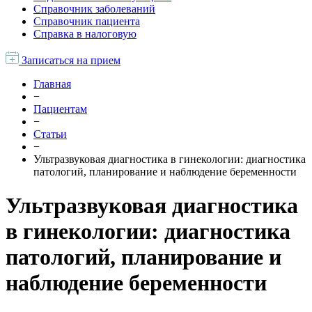
Справочник заболеваний
Справочник пациента
Справка в налоговую
Записаться на прием
Главная
−
Пациентам
−
Статьи
−
Ультразвуковая диагностика в гинекологии: диагностика
патологий, планирование и наблюдение беременности
Ультразвуковая диагностика
в гинекологии: диагностика
патологий, планирование и
наблюдение беременности