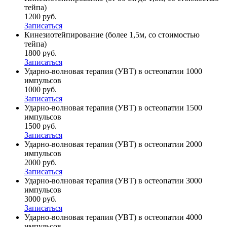
тейпа)
1200 руб.
Записаться
Кинезиотейпирование (более 1,5м, со стоимостью
тейпа)
1800 руб.
Записаться
Ударно-волновая терапия (УВТ) в остеопатии 1000
импульсов
1000 руб.
Записаться
Ударно-волновая терапия (УВТ) в остеопатии 1500
импульсов
1500 руб.
Записаться
Ударно-волновая терапия (УВТ) в остеопатии 2000
импульсов
2000 руб.
Записаться
Ударно-волновая терапия (УВТ) в остеопатии 3000
импульсов
3000 руб.
Записаться
Ударно-волновая терапия (УВТ) в остеопатии 4000
импульсов