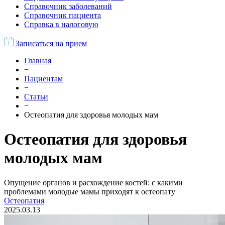
Справочник заболеваний
Справочник пациента
Справка в налоговую
Записаться на прием
Главная
−
Пациентам
−
Статьи
−
Остеопатия для здоровья молодых мам
Остеопатия для здоровья
молодых мам
Опущение органов и расхождение костей: с какими
проблемами молодые мамы приходят к остеопату
Остеопатия
2025.03.13