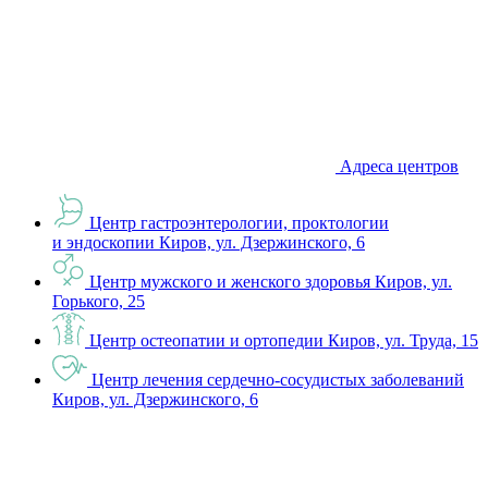
Адреса центров
Центр гастроэнтерологии, проктологии
и эндоскопии
Киров, ул. Дзержинского, 6
Центр мужского и женского здоровья
Киров, ул.
Горького, 25
Центр остеопатии и ортопедии
Киров, ул. Труда, 15
Центр лечения сердечно-сосудистых заболеваний
Киров, ул. Дзержинского, 6