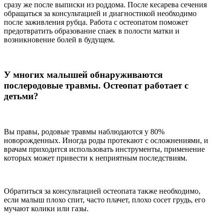
сразу же после выписки из роддома. После кесарева сечения
обращаться за консультацией и диагностикой необходимо
после заживления рубца. Работа с остеопатом поможет
предотвратить образование спаек в полости матки и
возникновение болей в будущем.
У многих малышей обнаруживаются
послеродовые травмы. Остеопат работает с
детьми?
Вы правы, родовые травмы наблюдаются у 80%
новорожденных. Иногда роды протекают с осложнениями, и
врачам приходится использовать инструменты, применение
которых может привести к неприятным последствиям.
Обратиться за консультацией остеопата также необходимо,
если малыш плохо спит, часто плачет, плохо сосет грудь, его
мучают колики или газы.