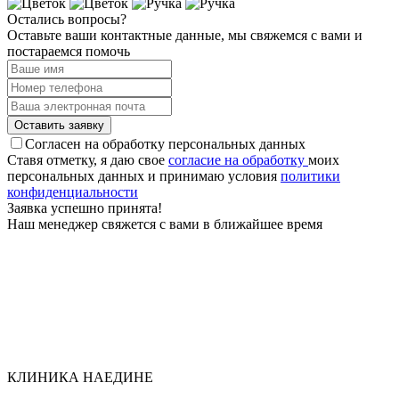
Остались вопросы?
Оставьте ваши контактные данные, мы свяжемся с вами и
постараемся помочь
Оставить заявку
Согласен на обработку персональных данных
Ставя отметку, я даю свое
согласие на обработку
моих
персональных данных и принимаю условия
политики
конфиден­циальности
Заявка успешно принята!
Наш менеджер свяжется с вами в ближайшее время
КЛИНИКА НАЕДИНЕ