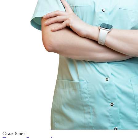
Стаж
6 лет