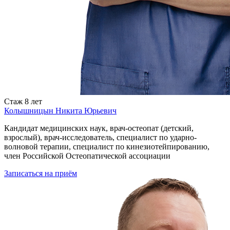
Стаж
8 лет
Колышницын Никита Юрьевич
Кандидат медицинских наук, врач-остеопат (детский,
взрослый), врач-исследователь, специалист по ударно-
волновой терапии, специалист по кинезиотейпированию,
член Российской Остеопатической ассоциации
Записаться
на приём