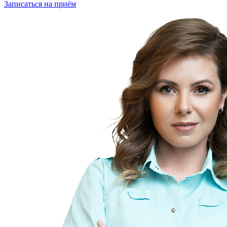
Записаться
на приём