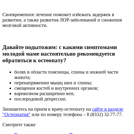
Своевременное лечение поможет избежать задержек в
развитии, а также развития ЛОР-заболеваний и снижения
мозговой активности.
Давайте подытожим: с какими симптомами
молодой маме настоятельно рекомендуется
обратиться к остеопату?
болях в области поясницы, спины и нижней части
живота;
перенапряжении мышц шеи и спины;
смещении костей и внутренних органов;
варикозном расширении вен;
послеродовой депрессии.
Запишитесь на прием к врачу-остеопату на
сайте в разделе
"Остеопатия"
или по номеру телефона – 8 (8332) 32-77-77.
Смотрите также