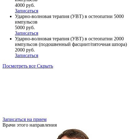
4000 руб.
Записаться
Ударно-волновая терапия (УВТ) в остеопатии 5000
импульсов
5000 руб.
Записаться
Ударно-волновая терапия (УВТ) в остеопатии 2000
импульсов (подошвенный фасциит/пяточная шпора)
2000 руб.
Записаться
Посмотреть все
Скрыть
Записаться на прием
Врачи этого направления