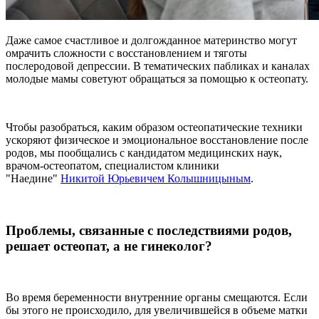
Даже самое счастливое и долгожданное материнство могут
омрачить сложности с восстановлением и тяготы
послеродовой депрессии. В тематических пабликах и каналах
молодые мамы советуют обращаться за помощью к остеопату.
Чтобы разобраться, каким образом остеопатические техники
ускоряют физическое и эмоциональное восстановление после
родов, мы пообщались с кандидатом медицинских наук,
врачом-остеопатом, специалистом клиники
"Наедине"
Никитой Юрьевичем Колышницыным
.
Проблемы, связанные с последствиями родов,
решает остеопат, а не гинеколог?
Во время беременности внутренние органы смещаются. Если
бы этого не происходило, для увеличившейся в объеме матки