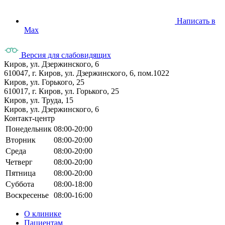
Написать в
Max
Версия для слабовидящих
Киров, ул. Дзержинского, 6
610047, г. Киров, ул. Дзержинского, 6, пом.1022
Киров, ул. Горького, 25
610017, г. Киров, ул. Горького, 25
Киров, ул. Труда, 15
Киров, ул. Дзержинского, 6
Контакт-центр
Понедельник
08:00-20:00
Вторник
08:00-20:00
Среда
08:00-20:00
Четверг
08:00-20:00
Пятница
08:00-20:00
Суббота
08:00-18:00
Воскресенье
08:00-16:00
О клинике
Пациентам