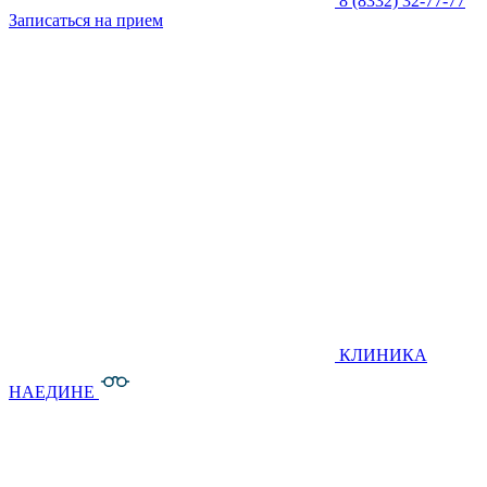
8 (8332) 32-77-77
Записаться на прием
КЛИНИКА
НАЕДИНЕ