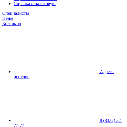
Справка в налоговую
Специалисты
Цены
Контакты
Адреса
центров
8 (8332) 32-
77-77