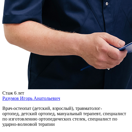
Стаж
6 лет
Разумов Игорь Анатольевич
Врач-остеопат (детский, взрослый), травматолог-
ортопед, детский ортопед, мануальный терапевт, специалист
по изготовлению ортопедических стелек, специалист по
ударно-волновой терапии