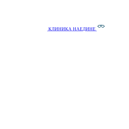
КЛИНИКА НАЕДИНЕ