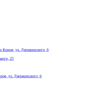
и
Киров, ул. Дзержинского, 6
ького, 25
ров, ул. Дзержинского, 6