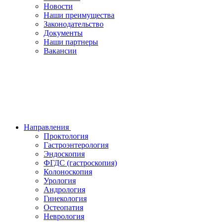
Новости
Наши преимущества
Законодательство
Документы
Наши партнеры
Вакансии
Направления
Проктология
Гастроэнтерология
Эндоскопия
ФГДС (гастроскопия)
Колоноскопия
Урология
Андрология
Гинекология
Остеопатия
Неврология