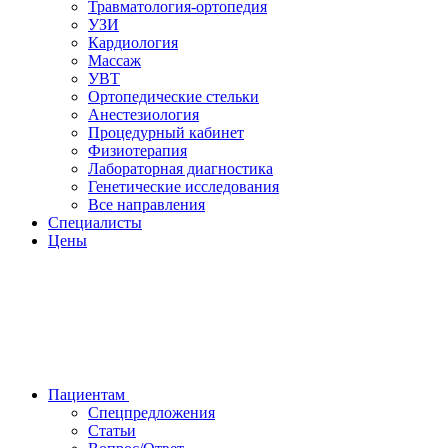
Травматология-ортопедия
УЗИ
Кардиология
Массаж
УВТ
Ортопедические стельки
Анестезиология
Процедурный кабинет
Физиотерапия
Лабораторная диагностика
Генетические исследования
Все направления
Специалисты
Цены
Пациентам
Спецпредложения
Статьи