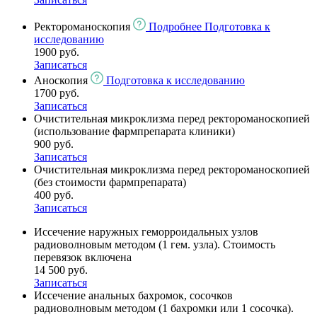
Ректороманоскопия
Подробнее
Подготовка к
исследованию
1900 руб.
Записаться
Аноскопия
Подготовка к исследованию
1700 руб.
Записаться
Очистительная микроклизма перед ректороманоскопией
(использование фармпрепарата клиники)
900 руб.
Записаться
Очистительная микроклизма перед ректороманоскопией
(без стоимости фармпрепарата)
400 руб.
Записаться
Иссечение наружных геморроидальных узлов
радиоволновым методом (1 гем. узла). Cтоимость
перевязок включена
14 500 руб.
Записаться
Иссечение анальных бахромок, сосочков
радиоволновым методом (1 бахромки или 1 сосочка).