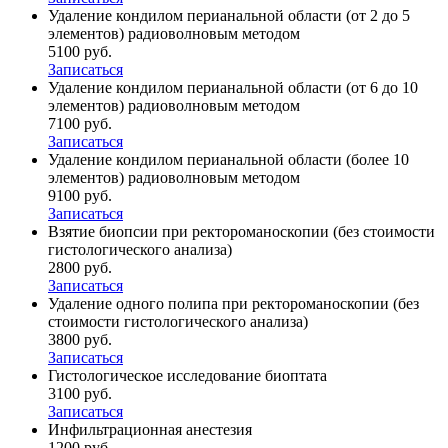
Удаление кондилом перианальной области (от 2 до 5
элементов) радиоволновым методом
5100 руб.
Записаться
Удаление кондилом перианальной области (от 6 до 10
элементов) радиоволновым методом
7100 руб.
Записаться
Удаление кондилом перианальной области (более 10
элементов) радиоволновым методом
9100 руб.
Записаться
Взятие биопсии при ректороманоскопии (без стоимости
гистологического анализа)
2800 руб.
Записаться
Удаление одного полипа при ректороманоскопии (без
стоимости гистологического анализа)
3800 руб.
Записаться
Гистологическое исследование биоптата
3100 руб.
Записаться
Инфильтрационная анестезия
1200 руб.