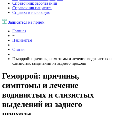
Справочник заболеваний
Справочник пациента
Справка в налоговую
Записаться на прием
Главная
−
Пациентам
−
Статьи
−
Геморрой: причины, симптомы и лечение водянистых и
слизистых выделений из заднего прохода
Геморрой: причины,
симптомы и лечение
водянистых и слизистых
выделений из заднего
прохода