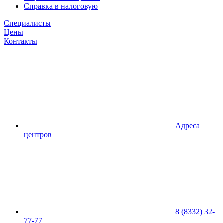
Справка в налоговую
Специалисты
Цены
Контакты
Адреса
центров
8 (8332) 32-
77-77