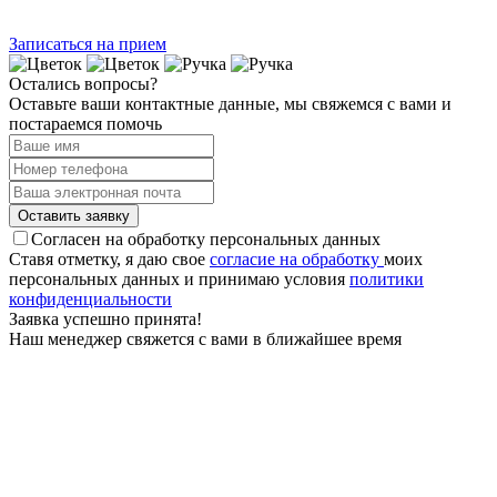
Записаться на прием
Остались вопросы?
Оставьте ваши контактные данные, мы свяжемся с вами и
постараемся помочь
Оставить заявку
Согласен на обработку персональных данных
Ставя отметку, я даю свое
согласие на обработку
моих
персональных данных и принимаю условия
политики
конфиден­циальности
Заявка успешно принята!
Наш менеджер свяжется с вами в ближайшее время