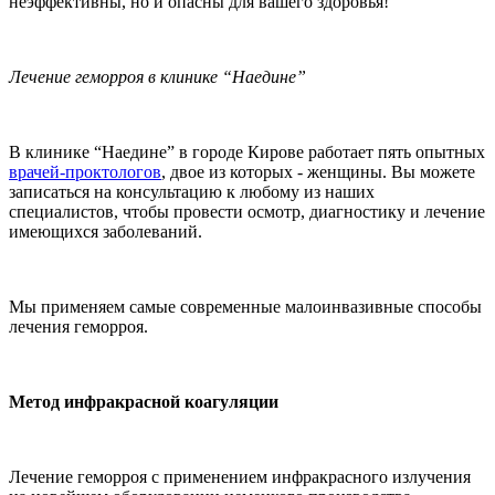
неэффективны, но и опасны для вашего здоровья!
Лечение геморроя в клинике “Наедине”
В клинике “Наедине” в городе Кирове работает пять опытных
врачей-проктологов
, двое из которых - женщины. Вы можете
записаться на консультацию к любому из наших
специалистов, чтобы провести осмотр, диагностику и лечение
имеющихся заболеваний.
Мы применяем самые современные малоинвазивные способы
лечения геморроя.
Метод инфракрасной коагуляции
Лечение геморроя с применением инфракрасного излучения