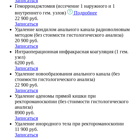
Записаться
Геморроидэктомия (иссечение 1 наружного и 1
внутреннего гем. узлов)
Подробнее
22 900 руб.
Записаться
Удаление кондилом анального канала радиоволновым
методом (без стоимости гистологического анализа)
20 900 руб.
Записаться
Интраоперационная инфракрасная коагуляция (1 гем.
узел)
6200 руб.
Записаться
Удаление новообразования анального канала (без
стоимости гистологического анализа)
22 900 руб.
Записаться
Удаление аденомы прямой кишки при
ректороманоскопии (без стоимости гистологического
анализа)
8900 руб.
Записаться
Удаление инородного тела при ректороманоскопии
11 900 руб.
Записаться