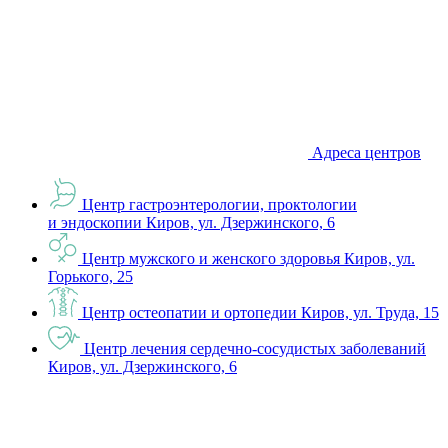
Адреса центров
Центр гастроэнтерологии, проктологии
и эндоскопии
Киров, ул. Дзержинского, 6
Центр мужского и женского здоровья
Киров, ул.
Горького, 25
Центр остеопатии и ортопедии
Киров, ул. Труда, 15
Центр лечения сердечно-сосудистых заболеваний
Киров, ул. Дзержинского, 6