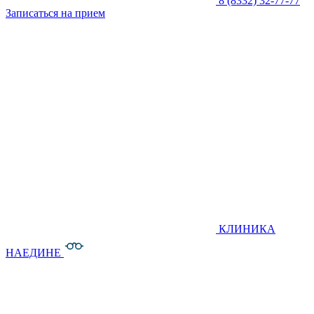
8 (8332) 32-77-77
Записаться на прием
КЛИНИКА
НАЕДИНЕ