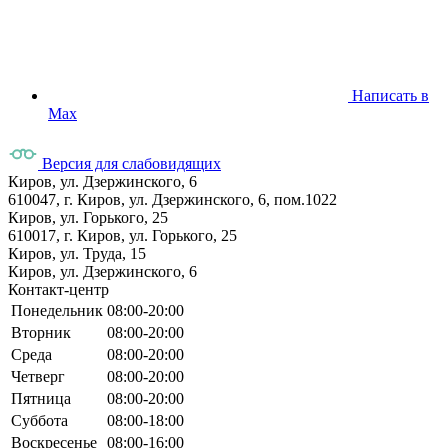
Написать в
Max
Версия для слабовидящих
Киров, ул. Дзержинского, 6
610047, г. Киров, ул. Дзержинского, 6, пом.1022
Киров, ул. Горького, 25
610017, г. Киров, ул. Горького, 25
Киров, ул. Труда, 15
Киров, ул. Дзержинского, 6
Контакт-центр
Понедельник
08:00-20:00
Вторник
08:00-20:00
Среда
08:00-20:00
Четверг
08:00-20:00
Пятница
08:00-20:00
Суббота
08:00-18:00
Воскресенье
08:00-16:00