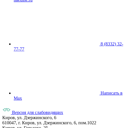
8 (8332) 32-
77-77
Написать в
Max
Версия для слабовидящих
Киров, ул. Дзержинского, 6
610047, г. Киров, ул. Дзержинского, 6, пом.1022
Киров, ул. Горького, 25