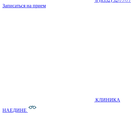
8 (8332) 32-77-77
Записаться на прием
КЛИНИКА
НАЕДИНЕ