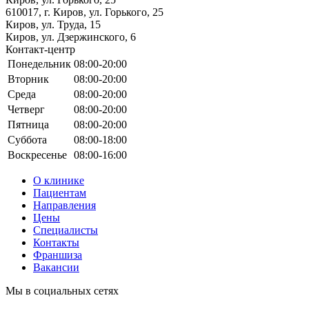
610017, г. Киров, ул. Горького, 25
Киров, ул. Труда, 15
Киров, ул. Дзержинского, 6
Контакт-центр
Понедельник
08:00-20:00
Вторник
08:00-20:00
Среда
08:00-20:00
Четверг
08:00-20:00
Пятница
08:00-20:00
Суббота
08:00-18:00
Воскресенье
08:00-16:00
О клинике
Пациентам
Направления
Цены
Специалисты
Контакты
Франшиза
Вакансии
Мы в социальных сетях