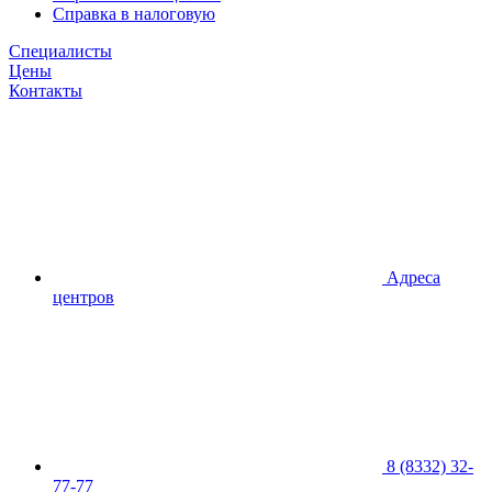
Справка в налоговую
Специалисты
Цены
Контакты
Адреса
центров
8 (8332) 32-
77-77