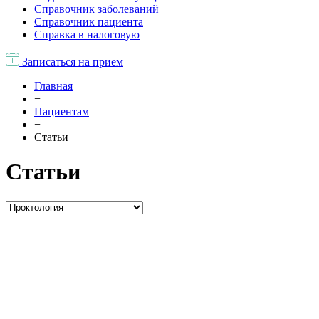
Справочник заболеваний
Справочник пациента
Справка в налоговую
Записаться на прием
Главная
−
Пациентам
−
Статьи
Статьи