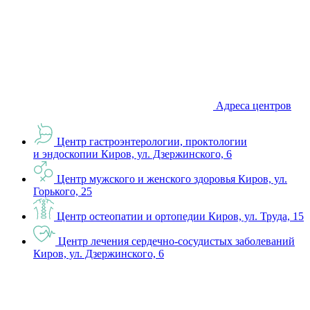
Адреса центров
Центр гастроэнтерологии, проктологии
и эндоскопии
Киров, ул. Дзержинского, 6
Центр мужского и женского здоровья
Киров, ул.
Горького, 25
Центр остеопатии и ортопедии
Киров, ул. Труда, 15
Центр лечения сердечно-сосудистых заболеваний
Киров, ул. Дзержинского, 6