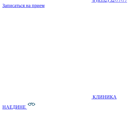
8 (8332) 32-77-77
Записаться на прием
КЛИНИКА
НАЕДИНЕ