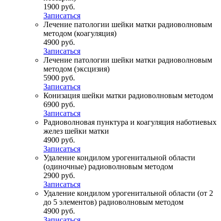
1900 руб.
Записаться
Лечение патологии шейки матки радиоволновым
методом (коагуляция)
4900 руб.
Записаться
Лечение патологии шейки матки радиоволновым
методом (эксцизия)
5900 руб.
Записаться
Конизация шейки матки радиоволновым методом
6900 руб.
Записаться
Радиоволновая пунктура и коагуляция наботиевых
желез шейки матки
4900 руб.
Записаться
Удаление кондилом урогенитальной области
(одиночные) радиоволновым методом
2900 руб.
Записаться
Удаление кондилом урогенитальной области (от 2
до 5 элементов) радиоволновым методом
4900 руб.
Записаться