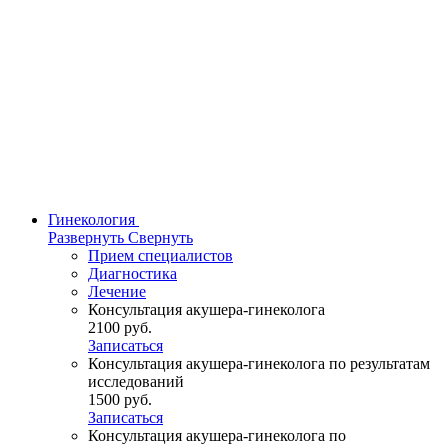
Гинекология
Развернуть
Свернуть
Прием специалистов
Диагностика
Лечение
Консультация акушера-гинеколога
2100 руб.
Записаться
Консультация акушера-гинеколога по результатам
исследований
1500 руб.
Записаться
Консультация акушера-гинеколога по