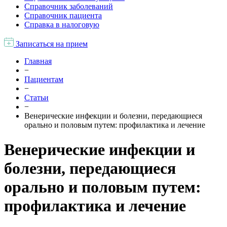
Справочник заболеваний
Справочник пациента
Справка в налоговую
Записаться на прием
Главная
−
Пациентам
−
Статьи
−
Венерические инфекции и болезни, передающиеся
орально и половым путем: профилактика и лечение
Венерические инфекции и
болезни, передающиеся
орально и половым путем:
профилактика и лечение