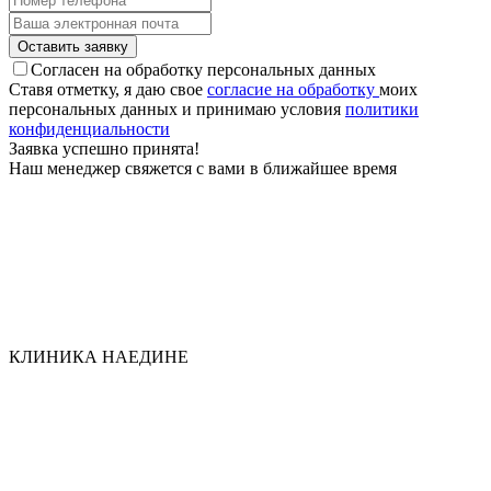
Оставить заявку
Согласен на обработку персональных данных
Ставя отметку, я даю свое
согласие на обработку
моих
персональных данных и принимаю условия
политики
конфиден­циальности
Заявка успешно принята!
Наш менеджер свяжется с вами в ближайшее время
КЛИНИКА НАЕДИНЕ