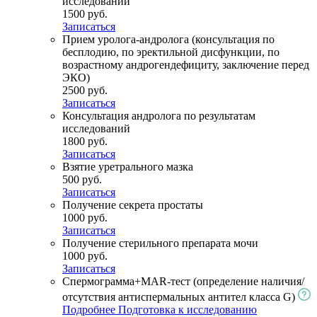
исследований
1500 руб.
Записаться
Прием уролога-андролога (консультация по
бесплодию, по эректильной дисфункции, по
возрастному андрогендефициту, заключение перед
ЭКО)
2500 руб.
Записаться
Консультация андролога по результатам
исследований
1800 руб.
Записаться
Взятие уретрального мазка
500 руб.
Записаться
Получение секрета простаты
1000 руб.
Записаться
Получение стерильного препарата мочи
1000 руб.
Записаться
Спермограмма+MAR-тест (определение наличия/
отсутствия антиспермальных антител класса G)
Подробнее
Подготовка к исследованию