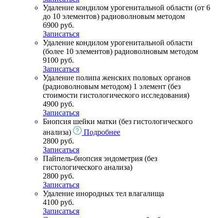
Удаление кондилом урогенитальной области (от 6
до 10 элементов) радиоволновым методом
6900 руб.
Записаться
Удаление кондилом урогенитальной области
(более 10 элементов) радиоволновым методом
9100 руб.
Записаться
Удаление полипа женских половых органов
(радиоволновым методом) 1 элемент (без
стоимости гистологического исследования)
4900 руб.
Записаться
Биопсия шейки матки (без гистологического
анализа)
Подробнее
2800 руб.
Записаться
Пайпель-биопсия эндометрия (без
гистологического анализа)
2800 руб.
Записаться
Удаление инородных тел влагалища
4100 руб.
Записаться