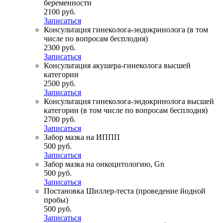
беременности
2100 руб.
Записаться
Консультация гинеколога-эндокринолога (в том
числе по вопросам бесплодия)
2300 руб.
Записаться
Консультация акушера-гинеколога высшей
категории
2500 руб.
Записаться
Консультация гинеколога-эндокринолога высшей
категории (в том числе по вопросам бесплодия)
2700 руб.
Записаться
Забор мазка на ИППП
500 руб.
Записаться
Забор мазка на онкоцитологию, Gn
500 руб.
Записаться
Постановка Шиллер-теста (проведение йодной
пробы)
500 руб.
Записаться