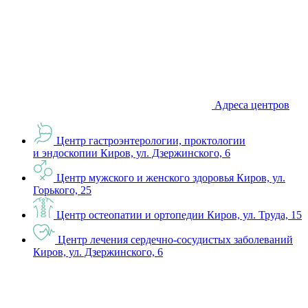
Адреса центров
Центр гастроэнтерологии, проктологии
и эндоскопии
Киров, ул. Дзержинского, 6
Центр мужского и женского здоровья
Киров, ул.
Горького, 25
Центр остеопатии и ортопедии
Киров, ул. Труда, 15
Центр лечения сердечно-сосудистых заболеваний
Киров, ул. Дзержинского, 6