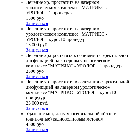
Лечение хр. простатита на лазерном
урологическом комплексе "МАТРИКС -
УРОЛОГ", 1 процедура
1500 руб.
Записаться
Лечение хр. простатита на лазерном
урологическом комплексе "МАТРИКС -
УРОЛОГ", курс /10 процедур
13 000 руб.
Записаться
Лечение хр.простатита в сочетании с эректильной
дисфункцией на лазерном урологическом
комплексе "МАТРИКС - УРОЛОГ", 1процедура
2500 руб.
Записаться
Лечение хр. простатита в сочетании с эректильной
дисфункцией на лазерном урологическом
комплексе "МАТРИКС - УРОЛОГ", курс /10
процедур
23 000 руб.
Записаться
Удаление кондилом урогенитальной области
(одиночные) радиоволновым методом
4500 руб.
Записаться