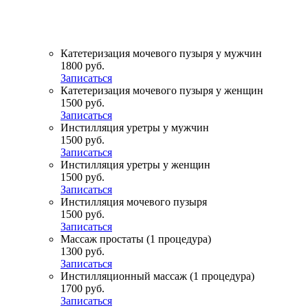
Катетеризация мочевого пузыря у мужчин
1800 руб.
Записаться
Катетеризация мочевого пузыря у женщин
1500 руб.
Записаться
Инстилляция уретры у мужчин
1500 руб.
Записаться
Инстилляция уретры у женщин
1500 руб.
Записаться
Инстилляция мочевого пузыря
1500 руб.
Записаться
Массаж простаты (1 процедура)
1300 руб.
Записаться
Инстилляционный массаж (1 процедура)
1700 руб.
Записаться