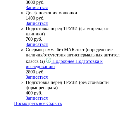
3000 руб.
Записаться
Диафаноскопия мошонки
1400 руб.
Записаться
Подготовка перед ТРУЗИ (фармпрепарат
клиники)
700 руб.
Записаться
Спермограмма без MAR-тест (определение
наличия/отсутствия антиспермальных антител
класса G)
Подробнее
Подготовка к
исследованию
2800 руб.
Записаться
Подготовка перед ТРУЗИ (без стоимости
фармпрепарата)
400 руб.
Записаться
Посмотреть все
Скрыть