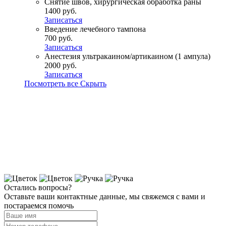
Снятие швов, хирургическая обработка раны
1400 руб.
Записаться
Введение лечебного тампона
700 руб.
Записаться
Анестезия ультракаином/артикаином (1 ампула)
2000 руб.
Записаться
Посмотреть все
Скрыть
Остались вопросы?
Оставьте ваши контактные данные, мы свяжемся с вами и
постараемся помочь