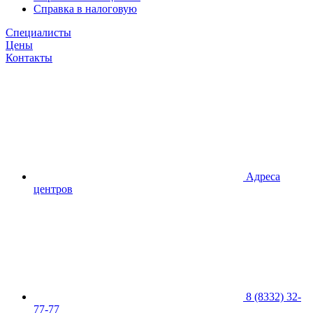
Справка в налоговую
Специалисты
Цены
Контакты
Адреса
центров
8 (8332) 32-
77-77