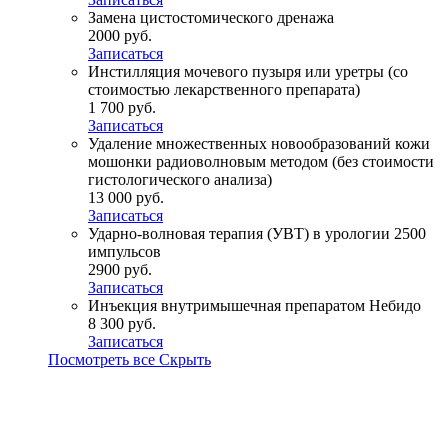
Замена цистостомического дренажа
2000 руб.
Записаться
Инстилляция мочевого пузыря или уретры (со
стоимостью лекарственного препарата)
1 700 руб.
Записаться
Удаление множественных новообразований кожи
мошонки радиоволновым методом (без стоимости
гистологического анализа)
13 000 руб.
Записаться
Ударно-волновая терапия (УВТ) в урологии 2500
импульсов
2900 руб.
Записаться
Инъекция внутримышечная препаратом Небидо
8 300 руб.
Записаться
Посмотреть все
Скрыть