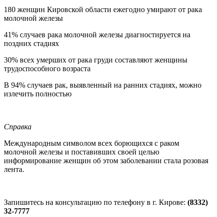
180 женщин Кировской области ежегодно умирают от рака
молочной железы
41% случаев рака молочной железы диагностируется на
поздних стадиях
30% всех умерших от рака груди составляют женщины
трудоспособного возраста
В 94% случаев рак, выявленный на ранних стадиях, можно
излечить полностью
Справка
Международным символом всех борющихся с раком
молочной железы и поставивших своей целью
информирование женщин об этом заболевании стала розовая
лента.
Запишитесь на консультацию по телефону в г. Кирове:
(8332)
32-7777