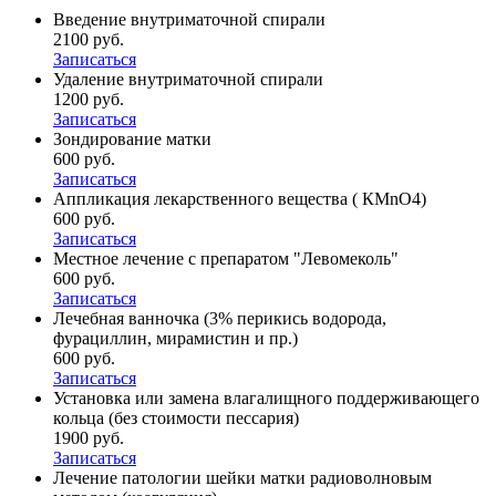
Введение внутриматочной спирали
2100 руб.
Записаться
Удаление внутриматочной спирали
1200 руб.
Записаться
Зондирование матки
600 руб.
Записаться
Аппликация лекарственного вещества ( КМnO4)
600 руб.
Записаться
Местное лечение с препаратом "Левомеколь"
600 руб.
Записаться
Лечебная ванночка (3% перикись водорода,
фурациллин, мирамистин и пр.)
600 руб.
Записаться
Установка или замена влагалищного поддерживающего
кольца (без стоимости пессария)
1900 руб.
Записаться
Лечение патологии шейки матки радиоволновым