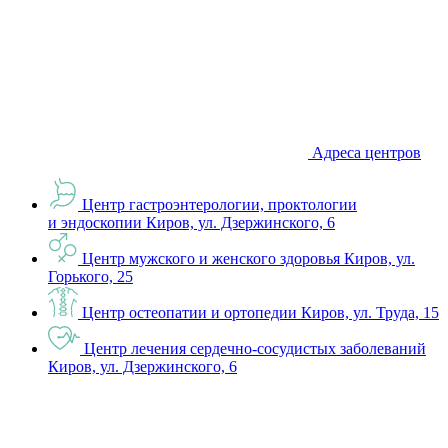
Адреса центров
Центр гастроэнтерологии, проктологии
и эндоскопии
Киров, ул. Дзержинского, 6
Центр мужского и женского здоровья
Киров, ул.
Горького, 25
Центр остеопатии и ортопедии
Киров, ул. Труда, 15
Центр лечения сердечно-сосудистых заболеваний
Киров, ул. Дзержинского, 6