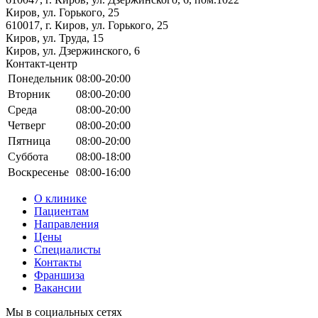
Киров, ул. Горького, 25
610017, г. Киров, ул. Горького, 25
Киров, ул. Труда, 15
Киров, ул. Дзержинского, 6
Контакт-центр
Понедельник
08:00-20:00
Вторник
08:00-20:00
Среда
08:00-20:00
Четверг
08:00-20:00
Пятница
08:00-20:00
Суббота
08:00-18:00
Воскресенье
08:00-16:00
О клинике
Пациентам
Направления
Цены
Специалисты
Контакты
Франшиза
Вакансии
Мы в социальных сетях