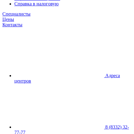
Справка в налоговую
Специалисты
Цены
Контакты
Адреса
центров
8 (8332) 32-
77-77