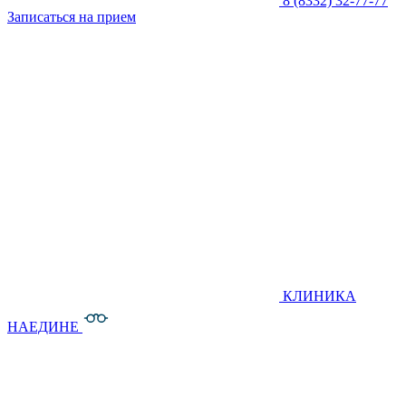
8 (8332) 32-77-77
Записаться на прием
КЛИНИКА
НАЕДИНЕ