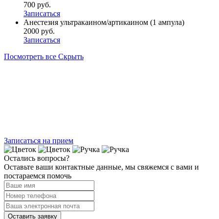
700 руб.
Записаться
Анестезия ультракаином/артикаином (1 ампула)
2000 руб.
Записаться
Посмотреть все
Скрыть
Записаться на прием
Остались вопросы?
Оставьте ваши контактные данные, мы свяжемся с вами и
постараемся помочь
Оставить заявку