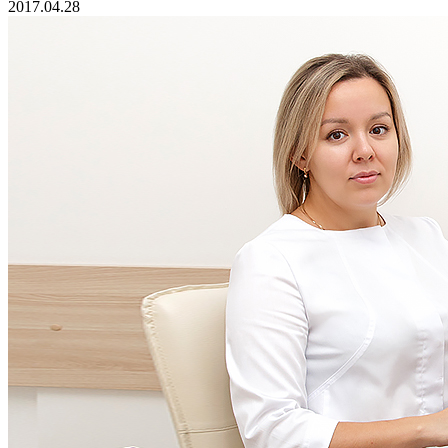
2017.04.28