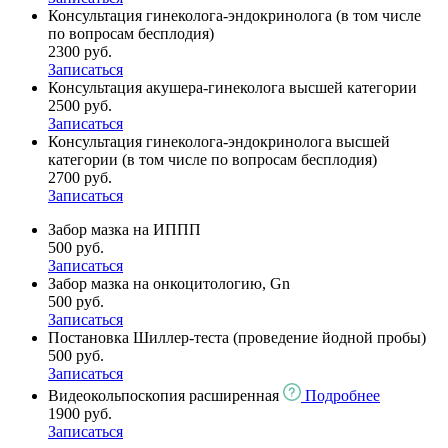
Консультация гинеколога-эндокринолога (в том числе
по вопросам бесплодия)
2300 руб.
Записаться
Консультация акушера-гинеколога высшей категории
2500 руб.
Записаться
Консультация гинеколога-эндокринолога высшей
категории (в том числе по вопросам бесплодия)
2700 руб.
Записаться
Забор мазка на ИППП
500 руб.
Записаться
Забор мазка на онкоцитологию, Gn
500 руб.
Записаться
Постановка Шиллер-теста (проведение йодной пробы)
500 руб.
Записаться
Видеокольпоскопия расширенная
Подробнее
1900 руб.
Записаться