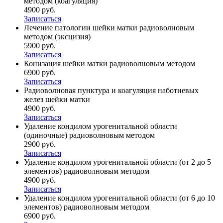
методом (коагуляция)
4900 руб.
Записаться
Лечение патологии шейки матки радиоволновым
методом (эксцизия)
5900 руб.
Записаться
Конизация шейки матки радиоволновым методом
6900 руб.
Записаться
Радиоволновая пунктура и коагуляция наботиевых
желез шейки матки
4900 руб.
Записаться
Удаление кондилом урогенитальной области
(одиночные) радиоволновым методом
2900 руб.
Записаться
Удаление кондилом урогенитальной области (от 2 до 5
элементов) радиоволновым методом
4900 руб.
Записаться
Удаление кондилом урогенитальной области (от 6 до 10
элементов) радиоволновым методом
6900 руб.