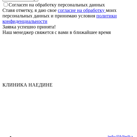
Согласен на обработку персональных данных
Ставя отметку, я даю свое
согласие на обработку
моих
персональных данных и принимаю условия
политики
конфиден­циальности
Заявка успешно принята!
Наш менеджер свяжется с вами в ближайшее время
КЛИНИКА НАЕДИНЕ
info@klinika-