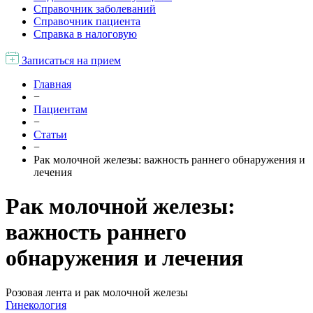
Справочник заболеваний
Справочник пациента
Справка в налоговую
Записаться на прием
Главная
−
Пациентам
−
Статьи
−
Рак молочной железы: важность раннего обнаружения и
лечения
Рак молочной железы:
важность раннего
обнаружения и лечения
Розовая лента и рак молочной железы
Гинекология