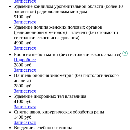
Записаться
Удаление кондилом урогенитальной области (более 10
элементов) радиоволновым методом
9100 руб.
Записаться
Удаление полипа женских половых органов
(радиоволновым методом) 1 элемент (без стоимости
гистологического исследования)
4900 руб.
Записаться
Биопсия шейки матки (без гистологического анализа)
Подробнее
2800 руб.
Записаться
Пайпель-биопсия эндометрия (без гистологического
анализа)
2800 руб.
Записаться
Удаление инородных тел влагалища
4100 руб.
Записаться
Снятие швов, хирургическая обработка раны
1400 руб.
Записаться
Введение лечебного тампона