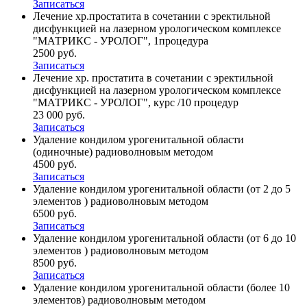
Записаться
Лечение хр.простатита в сочетании с эректильной
дисфункцией на лазерном урологическом комплексе
"МАТРИКС - УРОЛОГ", 1процедура
2500 руб.
Записаться
Лечение хр. простатита в сочетании с эректильной
дисфункцией на лазерном урологическом комплексе
"МАТРИКС - УРОЛОГ", курс /10 процедур
23 000 руб.
Записаться
Удаление кондилом урогенитальной области
(одиночные) радиоволновым методом
4500 руб.
Записаться
Удаление кондилом урогенитальной области (от 2 до 5
элементов ) радиоволновым методом
6500 руб.
Записаться
Удаление кондилом урогенитальной области (от 6 до 10
элементов ) радиоволновым методом
8500 руб.
Записаться
Удаление кондилом урогенитальной области (более 10
элементов) радиоволновым методом