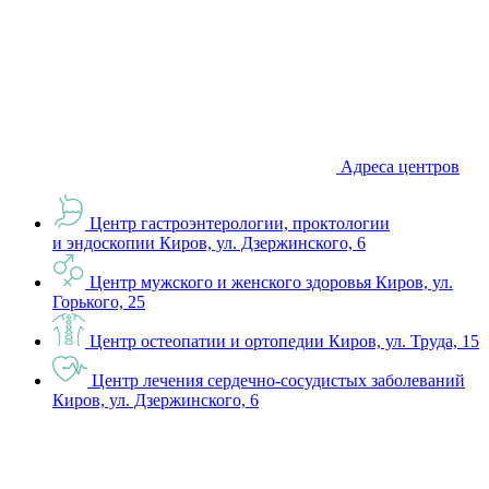
Адреса центров
Центр гастроэнтерологии, проктологии
и эндоскопии
Киров, ул. Дзержинского, 6
Центр мужского и женского здоровья
Киров, ул.
Горького, 25
Центр остеопатии и ортопедии
Киров, ул. Труда, 15
Центр лечения сердечно-сосудистых заболеваний
Киров, ул. Дзержинского, 6