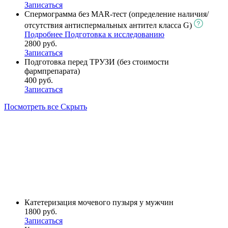
Записаться
Спермограмма без MAR-тест (определение наличия/
отсутствия антиспермальных антител класса G)
Подробнее
Подготовка к исследованию
2800 руб.
Записаться
Подготовка перед ТРУЗИ (без стоимости
фармпрепарата)
400 руб.
Записаться
Посмотреть все
Скрыть
Катетеризация мочевого пузыря у мужчин
1800 руб.
Записаться