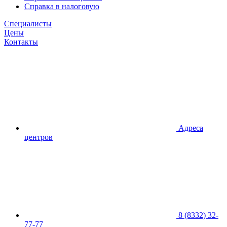
Справка в налоговую
Специалисты
Цены
Контакты
Адреса
центров
8 (8332) 32-
77-77