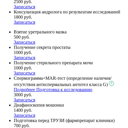
2500 руб.
Записаться
Консультация андролога по результатам исследований
1800 руб.
Записаться
Взятие уретрального мазка
500 руб.
Записаться
Получение секрета простаты
1000 руб.
Записаться
Получение стерильного препарата мочи
1000 руб.
Записаться
Спермограмма+MAR-тест (определение наличия/
отсутствия антиспермальных антител класса G)
Подробнее
Подготовка к исследованию
3000 руб.
Записаться
Диафаноскопия мошонки
1400 руб.
Записаться
Подготовка перед ТРУЗИ (фармпрепарат клиники)
700 руб.