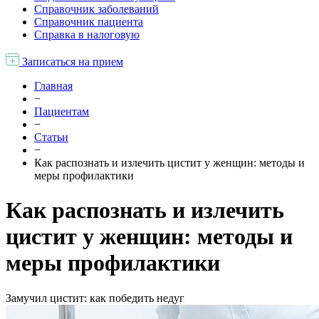
Справочник заболеваний
Справочник пациента
Справка в налоговую
Записаться на прием
Главная
−
Пациентам
−
Статьи
−
Как распознать и излечить цистит у женщин: методы и
меры профилактики
Как распознать и излечить
цистит у женщин: методы и
меры профилактики
Замучил цистит: как победить недуг