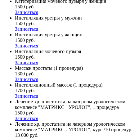
Катетеризация мочевого пузыря у женщин
1500 руб.
Записаться
Инстилляция уретры у мужчин
1500 руб.
Записаться
Инстилляция уретры у женщин
1500 руб.
Записаться
Инстилляция мочевого пузыря
1500 руб.
Записаться
Массаж простаты (1 процедура)
1300 руб.
Записаться
Инстилляционный массаж (1 процедура)
1700 руб.
Записаться
Лечение хр. простатита на лазерном урологическом
комплексе "МАТРИКС - УРОЛОГ", 1 процедура
1500 руб.
Записаться
Лечение хр. простатита на лазерном урологическом
комплексе "МАТРИКС - УРОЛОГ", курс /10 процедур
13 000 руб.