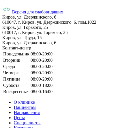
Версия для слабовидящих
Киров, ул. Дзержинского, 6
610047, г. Киров, ул. Дзержинского, 6, пом.1022
Киров, ул. Горького, 25
610017, г. Киров, ул. Горького, 25
Киров, ул. Труда, 15
Киров, ул. Дзержинского, 6
Контакт-центр
Понедельник
08:00-20:00
Вторник
08:00-20:00
Среда
08:00-20:00
Четверг
08:00-20:00
Пятница
08:00-20:00
Суббота
08:00-18:00
Воскресенье
08:00-16:00
О клинике
Пациентам
Направления
Цены
Специалисты
Контакты