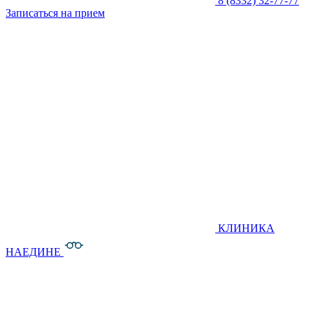
8 (8332) 32-77-77
Записаться на прием
КЛИНИКА
НАЕДИНЕ