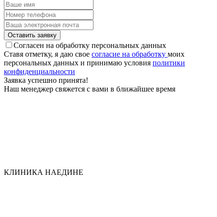
Оставить заявку
Согласен на обработку персональных данных
Ставя отметку, я даю свое
согласие на обработку
моих
персональных данных и принимаю условия
политики
конфиден­циальности
Заявка успешно принята!
Наш менеджер свяжется с вами в ближайшее время
КЛИНИКА НАЕДИНЕ