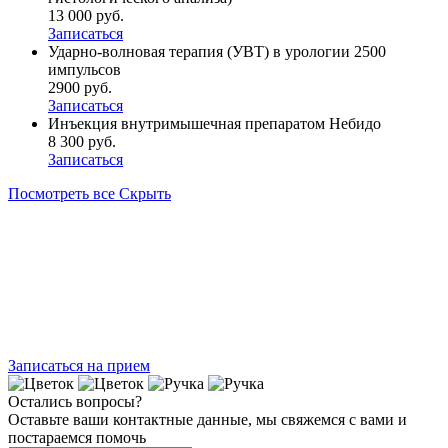
13 000 руб.
Записаться
Ударно-волновая терапия (УВТ) в урологии 2500
импульсов
2900 руб.
Записаться
Инъекция внутримышечная препаратом Небидо
8 300 руб.
Записаться
Посмотреть все
Скрыть
Записаться на прием
Остались вопросы?
Оставьте ваши контактные данные, мы свяжемся с вами и
постараемся помочь