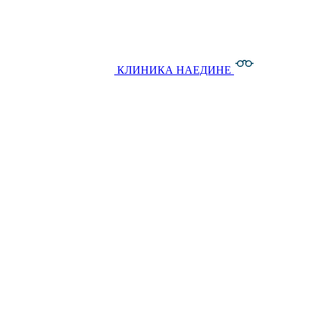
КЛИНИКА НАЕДИНЕ