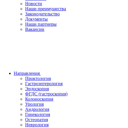
Новости
Наши преимущества
Законодательство
Документы
Наши партнеры
Вакансии
Направления
Проктология
Гастроэнтерология
Эндоскопия
ФГДС (гастроскопия)
Колоноскопия
Урология
Андрология
Гинекология
Остеопатия
Неврология