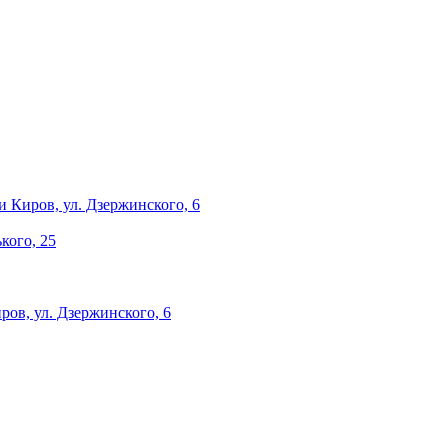
и
Киров, ул. Дзержинского, 6
ького, 25
ров, ул. Дзержинского, 6