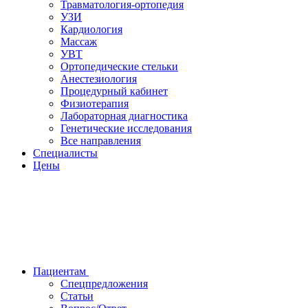
Травматология-ортопедия
УЗИ
Кардиология
Массаж
УВТ
Ортопедические стельки
Анестезиология
Процедурный кабинет
Физиотерапия
Лабораторная диагностика
Генетические исследования
Все направления
Специалисты
Цены
Пациентам
Спецпредложения
Статьи