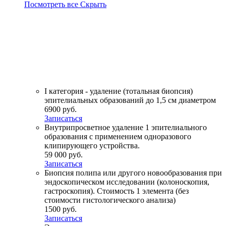
Посмотреть все
Скрыть
I категория - удаление (тотальная биопсия)
эпителиальных образований до 1,5 см диаметром
6900 руб.
Записаться
Внутрипросветное удаление 1 эпителиального
образования с применением одноразового
клипирующего устройства.
59 000 руб.
Записаться
Биопсия полипа или другого новообразования при
эндоскопическом исследовании (колоноскопия,
гастроскопия). Стоимость 1 элемента (без
стоимости гистологического анализа)
1500 руб.
Записаться