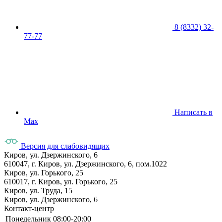
8 (8332) 32-
77-77
Написать в
Max
Версия для слабовидящих
Киров, ул. Дзержинского, 6
610047, г. Киров, ул. Дзержинского, 6, пом.1022
Киров, ул. Горького, 25
610017, г. Киров, ул. Горького, 25
Киров, ул. Труда, 15
Киров, ул. Дзержинского, 6
Контакт-центр
Понедельник
08:00-20:00