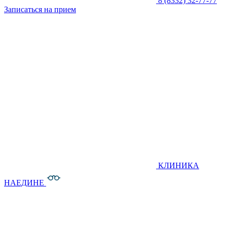
8 (8332) 32-77-77
Записаться на прием
КЛИНИКА
НАЕДИНЕ