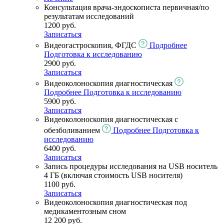
Консультация врача-эндоскописта первичная/по
результатам исследований
1200 руб.
Записаться
Видеогастроскопия, ФГДС
Подробнее
Подготовка к исследованию
2900 руб.
Записаться
Видеоколоноскопия диагностическая
Подробнее
Подготовка к исследованию
5900 руб.
Записаться
Видеоколоноскопия диагностическая с
обезболиванием
Подробнее
Подготовка к
исследованию
6400 руб.
Записаться
Запись процедуры исследования на USB носитель
4 ГБ (включая стоимость USB носителя)
1100 руб.
Записаться
Видеоколоноскопия диагностическая под
медикаментозным сном
12 200 руб.