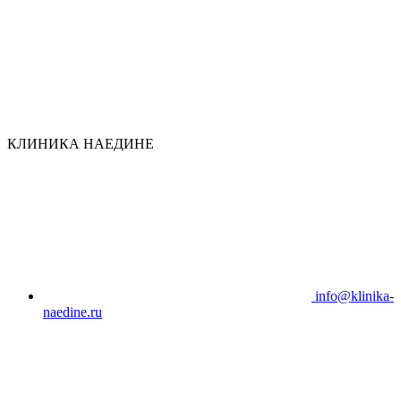
КЛИНИКА НАЕДИНЕ
info@klinika-
naedine.ru