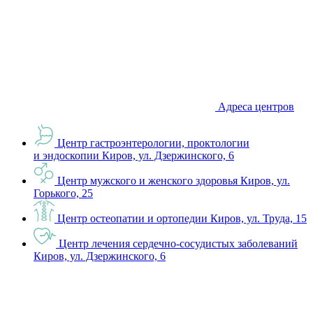
Адреса центров
Центр гастроэнтерологии, проктологии
и эндоскопии
Киров, ул. Дзержинского, 6
Центр мужского и женского здоровья
Киров, ул.
Горького, 25
Центр остеопатии и ортопедии
Киров, ул. Труда, 15
Центр лечения сердечно-сосудистых заболеваний
Киров, ул. Дзержинского, 6