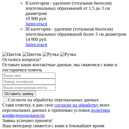
II категория - удаление (тотальная биопсия)
эпителиальных образований от 1,5 до 3 см
диаметром
10 900 руб.
Записаться
III категория - удаление (тотальная биопсия)
эпителиальных образований более 3 см диаметром
14 900 руб.
Записаться
Остались вопросы?
Оставьте ваши контактные данные, мы свяжемся с вами и
постараемся помочь
Оставить заявку
Согласен на обработку персональных данных
Ставя отметку, я даю свое
согласие на обработку
моих
персональных данных и принимаю условия
политики
конфиден­циальности
Заявка успешно принята!
Наш менеджер свяжется с вами в ближайшее время