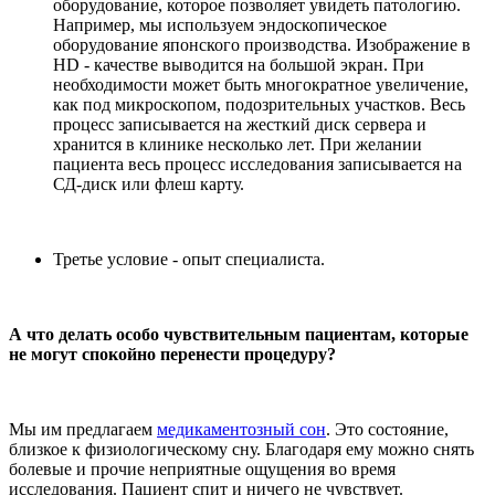
оборудование, которое позволяет увидеть патологию.
Например, мы используем эндоскопическое
оборудование японского производства. Изображение в
HD - качестве выводится на большой экран. При
необходимости может быть многократное увеличение,
как под микроскопом, подозрительных участков. Весь
процесс записывается на жесткий диск сервера и
хранится в клинике несколько лет. При желании
пациента весь процесс исследования записывается на
СД-диск или флеш карту.
Третье условие - опыт специалиста.
А что делать особо чувствительным пациентам, которые
не могут спокойно перенести процедуру?
Мы им предлагаем
медикаментозный сон
. Это состояние,
близкое к физиологическому сну. Благодаря ему можно снять
болевые и прочие неприятные ощущения во время
исследования. Пациент спит и ничего не чувствует.