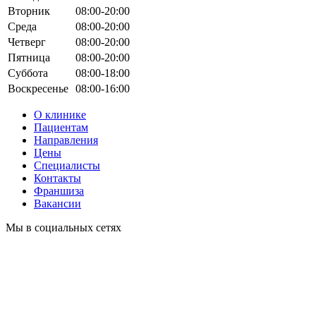
Вторник
08:00-20:00
Среда
08:00-20:00
Четверг
08:00-20:00
Пятница
08:00-20:00
Суббота
08:00-18:00
Воскресенье
08:00-16:00
О клинике
Пациентам
Направления
Цены
Специалисты
Контакты
Франшиза
Вакансии
Мы в социальных сетях