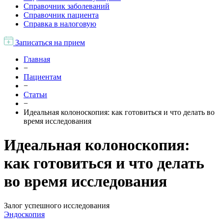
Справочник заболеваний
Справочник пациента
Справка в налоговую
Записаться на прием
Главная
−
Пациентам
−
Статьи
−
Идеальная колоноскопия: как готовиться и что делать во
время исследования
Идеальная колоноскопия:
как готовиться и что делать
во время исследования
Залог успешного исследования
Эндоскопия