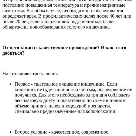
постоянно повышенная температура и прочие неприятные
симптомы. В любом случае, необходимость обследования
определяет врач. В профилактических целях после 40 лет или
после 20 лет, если у ближайших родственников были
обнаружены новообразования толстого кишечника.
От чего зависит качественное прохождение? И как этого
добиться?
На это влияет три условия.
Первое - тщательное очищение кишечника. Если
кишечник не будет полностью чистым, обследование не
получится. Для этого необходимо за три дня соблюдать
бесшлаковую диету и обязательно по схеме в полном
объеме принять перед процедурой препараты,
специально предназначенные для колоноскопии.
Второе условие - качественное, современное