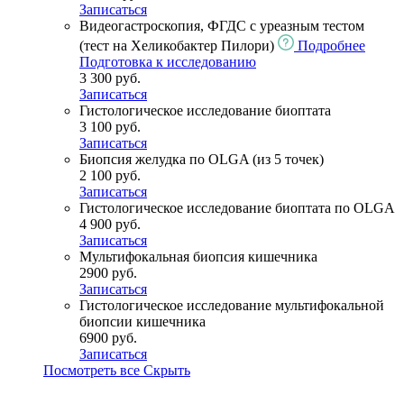
Записаться
Видеогастроскопия, ФГДС с уреазным тестом
(тест на Хеликобактер Пилори)
Подробнее
Подготовка к исследованию
3 300 руб.
Записаться
Гистологическое исследование биоптата
3 100 руб.
Записаться
Биопсия желудка по OLGA (из 5 точек)
2 100 руб.
Записаться
Гистологическое исследование биоптата по OLGA
4 900 руб.
Записаться
Мультифокальная биопсия кишечника
2900 руб.
Записаться
Гистологическое исследование мультифокальной
биопсии кишечника
6900 руб.
Записаться
Посмотреть все
Скрыть