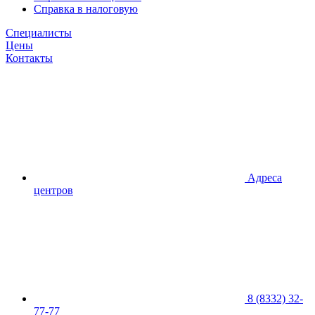
Справка в налоговую
Специалисты
Цены
Контакты
Адреса
центров
8 (8332) 32-
77-77