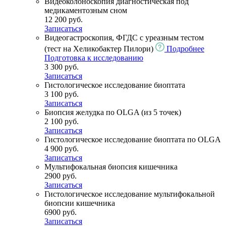
Видеоколоноскопия диагностическая под
медикаментозным сном
12 200 руб.
Записаться
Видеогастроскопия, ФГДС с уреазным тестом
(тест на Хеликобактер Пилори)
Подробнее
Подготовка к исследованию
3 300 руб.
Записаться
Гистологическое исследование биоптата
3 100 руб.
Записаться
Биопсия желудка по OLGA (из 5 точек)
2 100 руб.
Записаться
Гистологическое исследование биоптата по OLGA
4 900 руб.
Записаться
Мультифокальная биопсия кишечника
2900 руб.
Записаться
Гистологическое исследование мультифокальной
биопсии кишечника
6900 руб.
Записаться