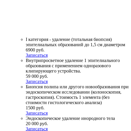
I категория - удаление (тотальная биопсия)
эпителиальных образований до 1,5 см диаметром
6900 руб.
Записаться
Внутрипросветное удаление 1 эпителиального
образования с применением одноразового
клипирующего устройства.
59 000 руб.
Записаться
Биопсия полипа или другого новообразования при
эндоскопическом исследовании (колоноскопия,
гастроскопия). Стоимость 1 элемента (без
стоимости гистологического анализа)
1500 руб.
Записаться
Эндоскопическое удаление инородного тела
20 000 руб.
Записаться