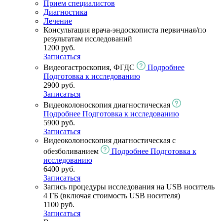
Прием специалистов
Диагностика
Лечение
Консультация врача-эндоскописта первичная/по
результатам исследований
1200 руб.
Записаться
Видеогастроскопия, ФГДС
Подробнее
Подготовка к исследованию
2900 руб.
Записаться
Видеоколоноскопия диагностическая
Подробнее
Подготовка к исследованию
5900 руб.
Записаться
Видеоколоноскопия диагностическая с
обезболиванием
Подробнее
Подготовка к
исследованию
6400 руб.
Записаться
Запись процедуры исследования на USB носитель
4 ГБ (включая стоимость USB носителя)
1100 руб.
Записаться