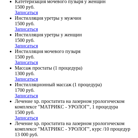
Катетеризация мочевого пузыря у женщин
1500 руб.
Записаться
Инстилляция уретры у мужчин
1500 руб.
Записаться
Инстилляция уретры у женщин
1500 руб.
Записаться
Инстилляция мочевого пузыря
1500 руб.
Записаться
Массаж простаты (1 процедура)
1300 руб.
Записаться
Инстилляционный массаж (1 процедура)
1700 руб.
Записаться
Лечение хр. простатита на лазерном урологическом
комплексе "МАТРИКС - УРОЛОГ", 1 процедура
1500 руб.
Записаться
Лечение хр. простатита на лазерном урологическом
комплексе "МАТРИКС - УРОЛОГ", курс /10 процедур
13 000 руб.