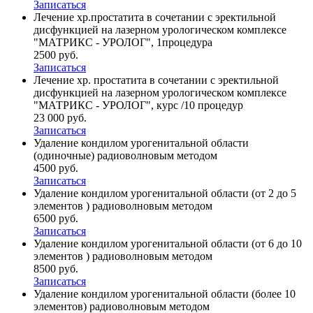
Записаться
Лечение хр.простатита в сочетании с эректильной
дисфункцией на лазерном урологическом комплексе
"МАТРИКС - УРОЛОГ", 1процедура
2500 руб.
Записаться
Лечение хр. простатита в сочетании с эректильной
дисфункцией на лазерном урологическом комплексе
"МАТРИКС - УРОЛОГ", курс /10 процедур
23 000 руб.
Записаться
Удаление кондилом урогенитальной области
(одиночные) радиоволновым методом
4500 руб.
Записаться
Удаление кондилом урогенитальной области (от 2 до 5
элементов ) радиоволновым методом
6500 руб.
Записаться
Удаление кондилом урогенитальной области (от 6 до 10
элементов ) радиоволновым методом
8500 руб.
Записаться
Удаление кондилом урогенитальной области (более 10
элементов) радиоволновым методом