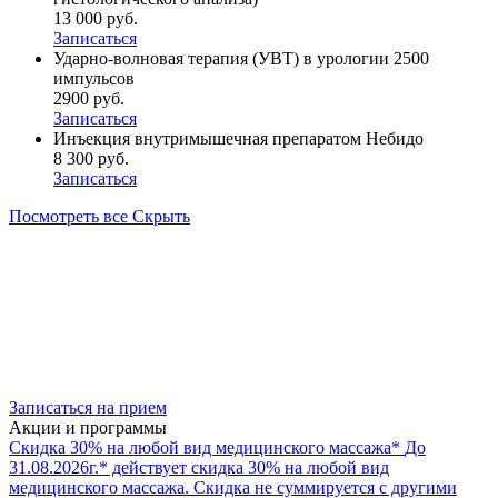
13 000 руб.
Записаться
Ударно-волновая терапия (УВТ) в урологии 2500
импульсов
2900 руб.
Записаться
Инъекция внутримышечная препаратом Небидо
8 300 руб.
Записаться
Посмотреть все
Скрыть
Записаться на прием
Акции и программы
Скидка 30% на любой вид медицинского массажа*
До
31.08.2026г.* действует скидка 30% на любой вид
медицинского массажа. Скидка не суммируется с другими