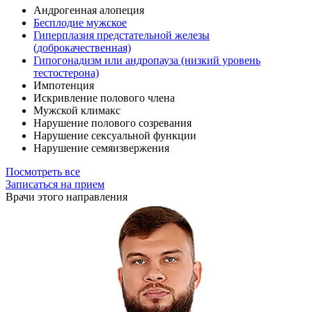
Андрогенная алопеция
Бесплодие мужское
Гиперплазия предстательной железы
(доброкачественная)
Гипогонадизм или андропауза (низкий уровень
тестостерона)
Импотенция
Искривление полового члена
Мужской климакс
Нарушение полового созревания
Нарушение сексуальной функции
Нарушение семяизвержения
Посмотреть все
Записаться на прием
Врачи этого направления