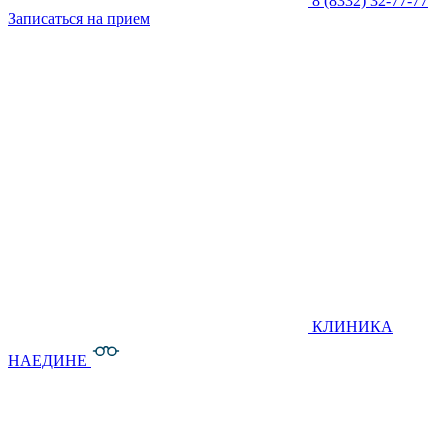
8 (8332) 32-77-77
Записаться на прием
КЛИНИКА
НАЕДИНЕ