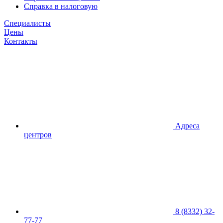
Справка в налоговую
Специалисты
Цены
Контакты
Адреса
центров
8 (8332) 32-
77-77