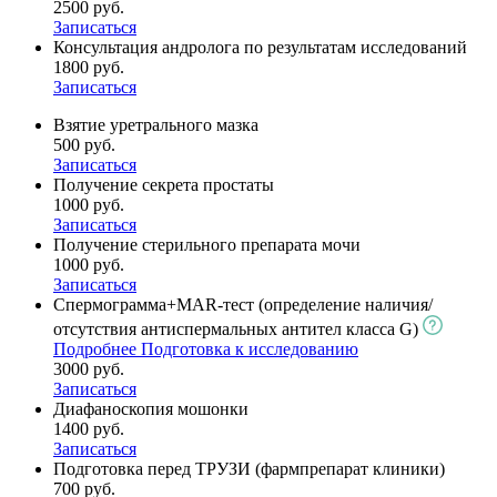
2500 руб.
Записаться
Консультация андролога по результатам исследований
1800 руб.
Записаться
Взятие уретрального мазка
500 руб.
Записаться
Получение секрета простаты
1000 руб.
Записаться
Получение стерильного препарата мочи
1000 руб.
Записаться
Спермограмма+MAR-тест (определение наличия/
отсутствия антиспермальных антител класса G)
Подробнее
Подготовка к исследованию
3000 руб.
Записаться
Диафаноскопия мошонки
1400 руб.
Записаться
Подготовка перед ТРУЗИ (фармпрепарат клиники)
700 руб.