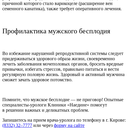
причиной которого стало варикоцеле (расширение вен
семенного канатика), также требует оперативного лечения.
Профилактика мужского бесплодия
Во избежание нарушений репродуктивной системы следует
придерживаться здорового образа жизни, своевременно
лечить заболевания мочеполовых органов, бросить вредные
привычки, избегать стрессов, правильно питаться и вести
регулярную половую жизнь. Здоровый и активный мужчина
сможет зачать здоровое потомство.
Помните, что мужское бесплодие — не приговор! Опытные
специалисты-урологи Клиники «Наедине» помогут
в решении важных и деликатных проблем.
Запишитесь на прием врача-уролога по телефону в г. Кирове:
(8332) 32–7777
или через
форму на сайте