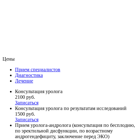
Цены
Прием специалистов
Диагностика
Лечение
Консультация уролога
2100 руб.
Записаться
Консультация уролога по результатам исследований
1500 руб.
Записаться
Прием уролога-андролога (консультация по бесплодию,
по эректильной дисфункции, по возрастному
андрогендефициту, заключение перед ЭКО)