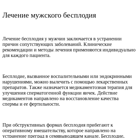
Лечение мужского бесплодия
Лечение бесплодия у мужчин заключается в устранении
причин сопутствующих заболеваний. Клинические
рекомендации и методы лечения применяются индивидуально
для каждого пациента.
Бесплодие, вызванное воспалительными или эндокринными
нарушениями, можно вылечить с помощью лекарственных
препаратов. Также назначается медикаментозная терапия для
улучшения сперматогенной функции яичек. Действие
медикаментов направлено на восстановление качества
спермы и ее фертильности.
При обструктивных формах бесплодия прибегают к
оперативному вмешательству, которое направлено на
устранение преград в семявыводящем канале. Бесплодие,