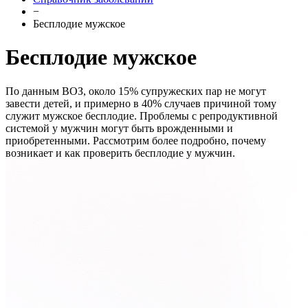
−
Бесплодие мужское
Бесплодие мужское
По данным ВОЗ, около 15% супружеских пар не могут
завести детей, и примерно в 40% случаев причиной тому
служит мужское бесплодие. Проблемы с репродуктивной
системой у мужчин могут быть врожденными и
приобретенными. Рассмотрим более подробно, почему
возникает и как проверить бесплодие у мужчин.