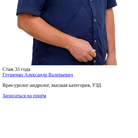
Стаж
33 года
Глущенко Александр Валерьевич
Врач-уролог-андролог, высшая категория, УЗД
Записаться
на приём