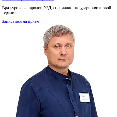
Врач-уролог-андролог, УЗД, специалист по ударно-волновой
терапии
Записаться
на приём