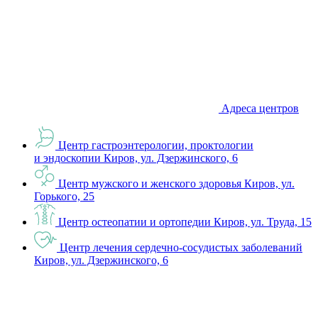
Адреса центров
Центр гастроэнтерологии, проктологии
и эндоскопии
Киров, ул. Дзержинского, 6
Центр мужского и женского здоровья
Киров, ул.
Горького, 25
Центр остеопатии и ортопедии
Киров, ул. Труда, 15
Центр лечения сердечно-сосудистых заболеваний
Киров, ул. Дзержинского, 6