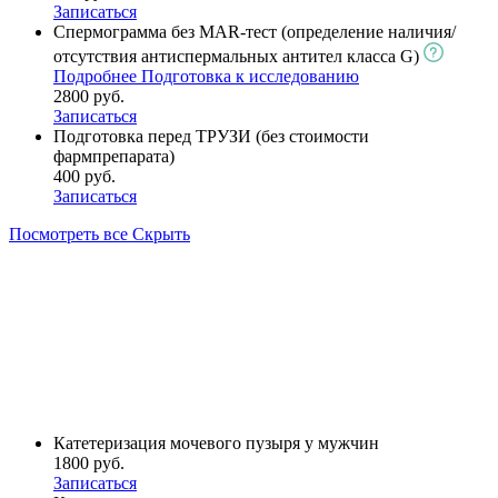
Записаться
Спермограмма без MAR-тест (определение наличия/
отсутствия антиспермальных антител класса G)
Подробнее
Подготовка к исследованию
2800 руб.
Записаться
Подготовка перед ТРУЗИ (без стоимости
фармпрепарата)
400 руб.
Записаться
Посмотреть все
Скрыть
Катетеризация мочевого пузыря у мужчин
1800 руб.
Записаться