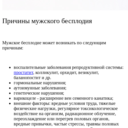
Причины мужского бесплодия
Мужское бесплодие может возникать по следующим
причинам:
воспалительные заболевания репродуктивной системы:
простатит
, колликулит, орхидит, везикулит,
баланопостит и др.
гормональные нарушения;
аутоимунные заболевания;
генетические нарушения;
варикоцеле - расширение вен семенного канатика;
внешние факторы: вредные условия труда, тяжелые
физические нагрузки, регулярное токсикологическое
воздействие на организм, радиационное облучение,
переохлаждение или перегрев половых органов,
вредные привычки, частые стрессы, травмы половых