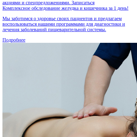
акциями и спецпредложениями.
Записаться
Комплексное обследование желудка и кишечника за 1 день!
Мы заботимся о здоровье своих пациентов и предлагаем
воспользоваться нашими программами для диагностики и
лечения заболеваний пищеварительной системы.
Подробнее