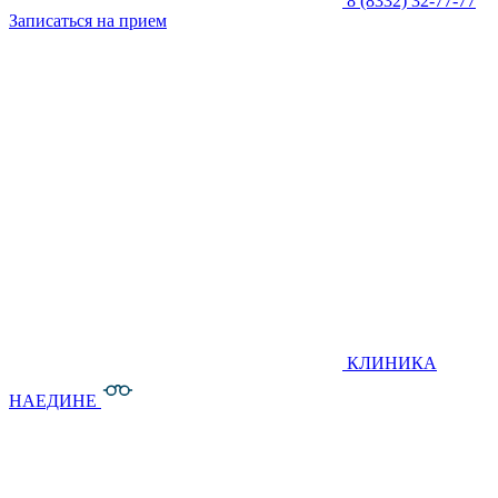
8 (8332) 32-77-77
Записаться на прием
КЛИНИКА
НАЕДИНЕ