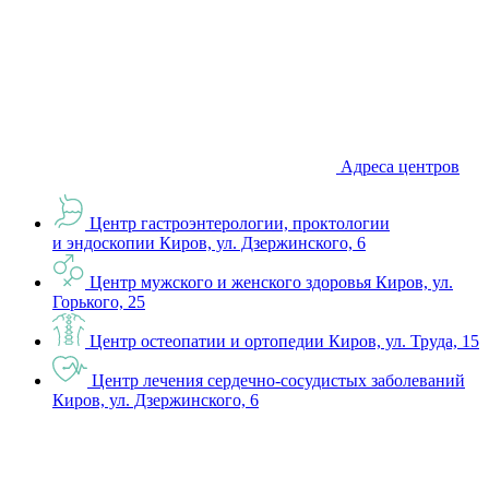
Адреса центров
Центр гастроэнтерологии, проктологии
и эндоскопии
Киров, ул. Дзержинского, 6
Центр мужского и женского здоровья
Киров, ул.
Горького, 25
Центр остеопатии и ортопедии
Киров, ул. Труда, 15
Центр лечения сердечно-сосудистых заболеваний
Киров, ул. Дзержинского, 6