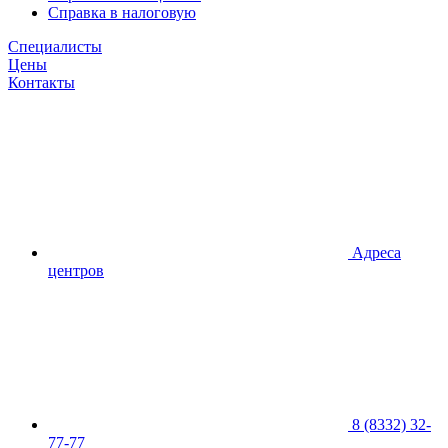
Справка в налоговую
Специалисты
Цены
Контакты
Адреса
центров
8 (8332) 32-
77-77