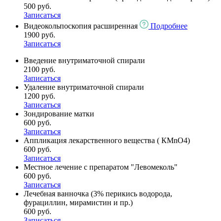
500 руб.
Записаться
Видеокольпоскопия расширенная
Подробнее
1900 руб.
Записаться
Введение внутриматочной спирали
2100 руб.
Записаться
Удаление внутриматочной спирали
1200 руб.
Записаться
Зондирование матки
600 руб.
Записаться
Аппликация лекарственного вещества ( КМnO4)
600 руб.
Записаться
Местное лечение с препаратом "Левомеколь"
600 руб.
Записаться
Лечебная ванночка (3% перикись водорода,
фурациллин, мирамистин и пр.)
600 руб.
Записаться