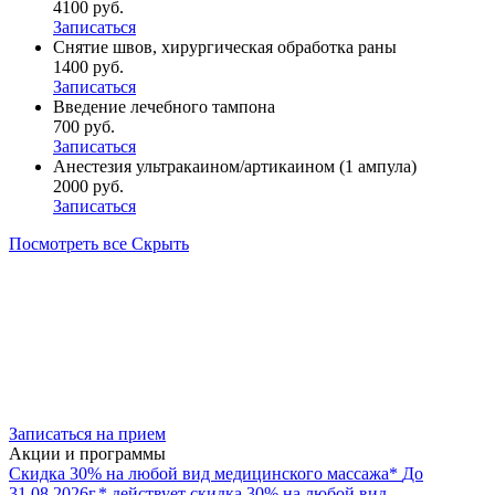
4100 руб.
Записаться
Снятие швов, хирургическая обработка раны
1400 руб.
Записаться
Введение лечебного тампона
700 руб.
Записаться
Анестезия ультракаином/артикаином (1 ампула)
2000 руб.
Записаться
Посмотреть все
Скрыть
Записаться на прием
Акции и программы
Скидка 30% на любой вид медицинского массажа*
До
31.08.2026г.* действует скидка 30% на любой вид