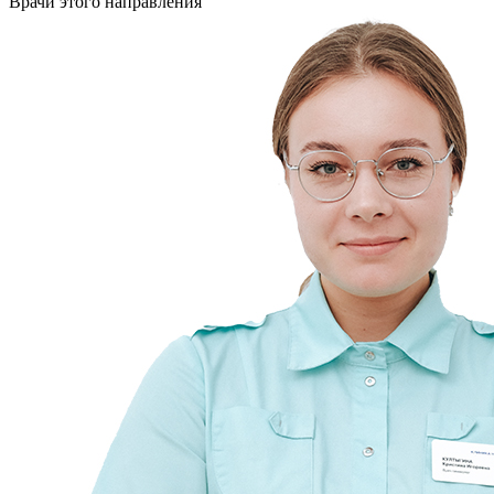
Врачи этого направления