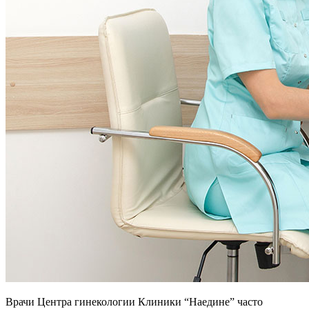
Врачи Центра гинекологии Клиники “Наедине” часто