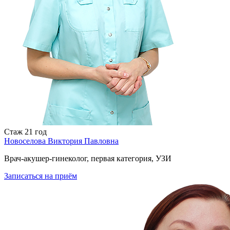
Стаж
21 год
Новоселова Виктория Павловна
Врач-акушер-гинеколог, первая категория, УЗИ
Записаться
на приём