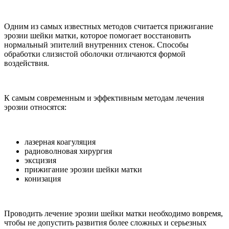
Одним из самых известных методов считается прижигание
эрозии шейки матки, которое помогает восстановить
нормальный эпителий внутренних стенок. Способы
обработки слизистой оболочки отличаются формой
воздействия.
К самым современным и эффективным методам лечения
эрозии относятся:
лазерная коагуляция
радиоволновая хирургия
эксцизия
прижигание эрозии шейки матки
конизация
Проводить лечение эрозии шейки матки необходимо вовремя,
чтобы не допустить развития более сложных и серьезных