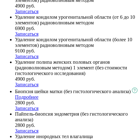
элементов) радиоволновым методом
4900 руб.
Записаться
Удаление кондилом урогенитальной области (от 6 до 10
элементов) радиоволновым методом
6900 руб.
Записаться
Удаление кондилом урогенитальной области (более 10
элементов) радиоволновым методом
9100 руб.
Записаться
Удаление полипа женских половых органов
(радиоволновым методом) 1 элемент (без стоимости
гистологического исследования)
4900 руб.
Записаться
Биопсия шейки матки (без гистологического анализа)
Подробнее
2800 руб.
Записаться
Пайпель-биопсия эндометрия (без гистологического
анализа)
2800 руб.
Записаться
Удаление инородных тел влагалища