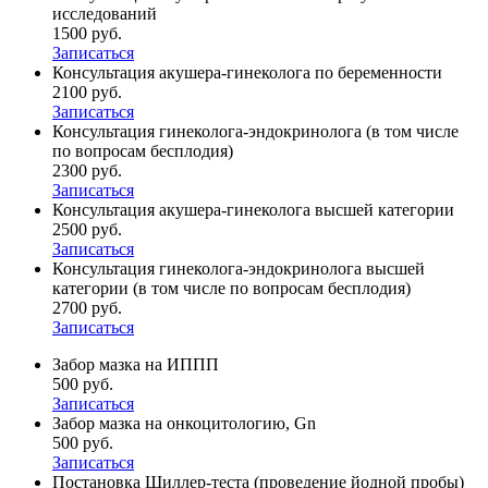
исследований
1500 руб.
Записаться
Консультация акушера-гинеколога по беременности
2100 руб.
Записаться
Консультация гинеколога-эндокринолога (в том числе
по вопросам бесплодия)
2300 руб.
Записаться
Консультация акушера-гинеколога высшей категории
2500 руб.
Записаться
Консультация гинеколога-эндокринолога высшей
категории (в том числе по вопросам бесплодия)
2700 руб.
Записаться
Забор мазка на ИППП
500 руб.
Записаться
Забор мазка на онкоцитологию, Gn
500 руб.
Записаться
Постановка Шиллер-теста (проведение йодной пробы)