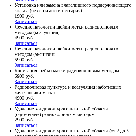
Установка или замена влагалищного поддерживающего
кольца (без стоимости пессария)
1900 руб.
Записаться
Лечение патологии шейки матки радиоволновым
методом (коагуляция)
4900 руб.
Записаться
Лечение патологии шейки матки радиоволновым
методом (эксцизия)
5900 руб.
Записаться
Конизация шейки матки радиоволновым методом
6900 руб.
Записаться
Радиоволновая пунктура и коагуляция наботиевых
желез шейки матки
4900 руб.
Записаться
Удаление кондилом урогенитальной области
(одиночные) радиоволновым методом
2900 руб.
Записаться
Удаление кондилом урогенитальной области (от 2 до 5