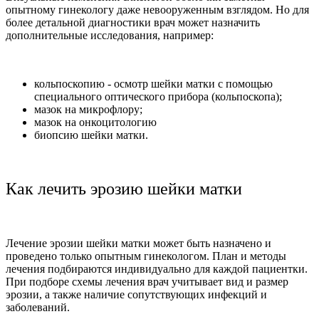
опытному гинекологу даже невооруженным взглядом. Но для
более детальной диагностики врач может назначить
дополнительные исследования, например:
кольпоскопию - осмотр шейки матки с помощью
специального оптического прибора (кольпоскопа);
мазок на микрофлору;
мазок на онкоцитологию
биопсию шейки матки.
Как лечить эрозию шейки матки
Лечение эрозии шейки матки может быть назначено и
проведено только опытным гинекологом. План и методы
лечения подбираются индивидуально для каждой пациентки.
При подборе схемы лечения врач учитывает вид и размер
эрозии, а также наличие сопутствующих инфекций и
заболеваний.