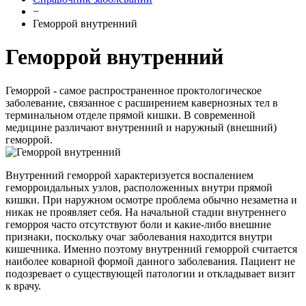
−
Геморрой внутренний
Геморрой внутренний
Геморрой - самое распространенное проктологическое
заболевание, связанное с расширением кавернозных тел в
терминальном отделе прямой кишки. В современной
медицине различают внутренний и наружный (внешний)
геморрой.
Внутренний геморрой характеризуется воспалением
геморроидальных узлов, расположенных внутри прямой
кишки. При наружном осмотре проблема обычно незаметна и
никак не проявляет себя. На начальной стадии внутреннего
геморроя часто отсутствуют боли и какие-либо внешние
признаки, поскольку очаг заболевания находится внутри
кишечника. Именно поэтому внутренний геморрой считается
наиболее коварной формой данного заболевания. Пациент не
подозревает о существующей патологии и откладывает визит
к врачу.