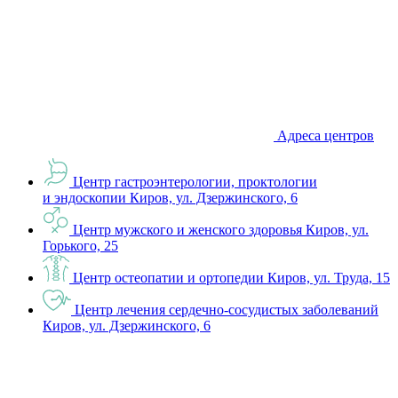
Адреса центров
Центр гастроэнтерологии, проктологии
и эндоскопии
Киров, ул. Дзержинского, 6
Центр мужского и женского здоровья
Киров, ул.
Горького, 25
Центр остеопатии и ортопедии
Киров, ул. Труда, 15
Центр лечения сердечно-сосудистых заболеваний
Киров, ул. Дзержинского, 6