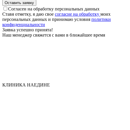
Оставить заявку
Согласен на обработку персональных данных
Ставя отметку, я даю свое
согласие на обработку
моих
персональных данных и принимаю условия
политики
конфиден­циальности
Заявка успешно принята!
Наш менеджер свяжется с вами в ближайшее время
КЛИНИКА НАЕДИНЕ