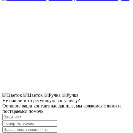
Не нашли интересующую вас услугу?
Оставьте ваши контактные данные, мы свяжемся с вами и
постараемся помочь