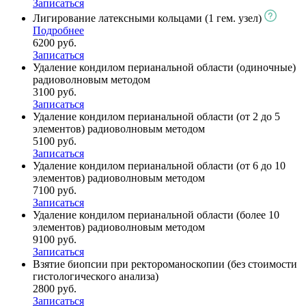
Записаться
Лигирование латексными кольцами (1 гем. узел)
Подробнее
6200 руб.
Записаться
Удаление кондилом перианальной области (одиночные)
радиоволновым методом
3100 руб.
Записаться
Удаление кондилом перианальной области (от 2 до 5
элементов) радиоволновым методом
5100 руб.
Записаться
Удаление кондилом перианальной области (от 6 до 10
элементов) радиоволновым методом
7100 руб.
Записаться
Удаление кондилом перианальной области (более 10
элементов) радиоволновым методом
9100 руб.
Записаться
Взятие биопсии при ректороманоскопии (без стоимости
гистологического анализа)
2800 руб.
Записаться