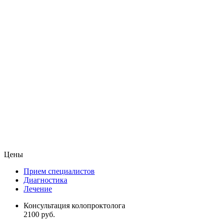
Цены
Прием специалистов
Диагностика
Лечение
Консультация колопроктолога
2100 руб.