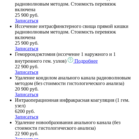
радиоволновым методом. Стоимость перевязок
включена
25 900 руб.
Записаться
Иссечение интрасфинктерного свища прямой кишки
радиоволновым методом. Стоимость перевязок
включена
25 900 руб.
Записаться
Геморроидэктомия (иссечение 1 наружного и 1
внутреннего гем. узлов)
Подробнее
22 900 руб.
Записаться
Удаление кондилом анального канала радиоволновым
методом (без стоимости гистологического анализа)
20 900 руб.
Записаться
Интраоперационная инфракрасная коагуляция (1 гем.
узел)
6200 руб.
Записаться
Удаление новообразования анального канала (без
стоимости гистологического анализа)
22 900 руб.