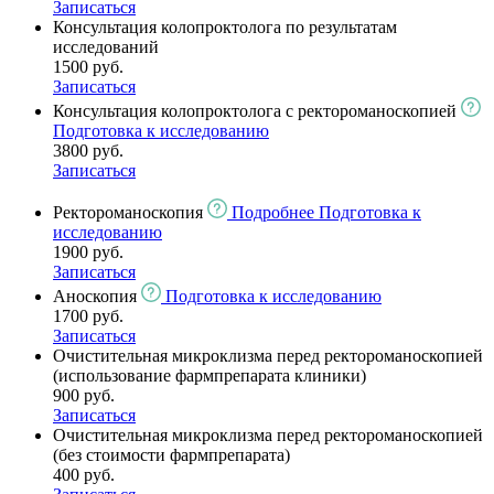
Записаться
Консультация колопроктолога по результатам
исследований
1500 руб.
Записаться
Консультация колопроктолога с ректороманоскопией
Подготовка к исследованию
3800 руб.
Записаться
Ректороманоскопия
Подробнее
Подготовка к
исследованию
1900 руб.
Записаться
Аноскопия
Подготовка к исследованию
1700 руб.
Записаться
Очистительная микроклизма перед ректороманоскопией
(использование фармпрепарата клиники)
900 руб.
Записаться
Очистительная микроклизма перед ректороманоскопией
(без стоимости фармпрепарата)
400 руб.