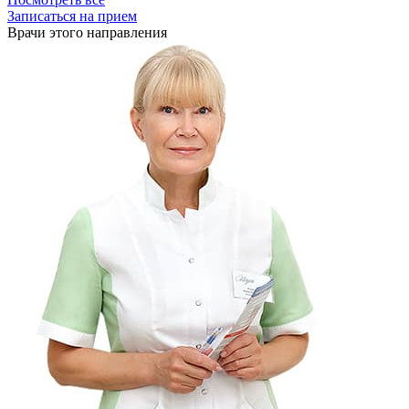
Записаться на прием
Врачи этого направления