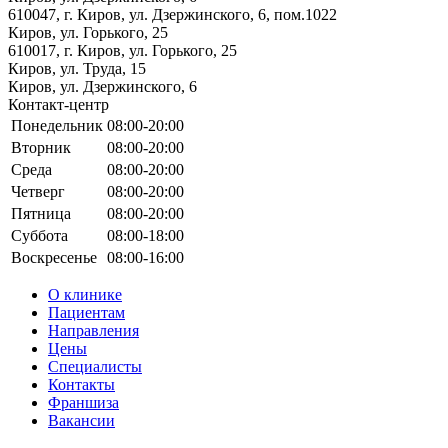
610047, г. Киров, ул. Дзержинского, 6, пом.1022
Киров, ул. Горького, 25
610017, г. Киров, ул. Горького, 25
Киров, ул. Труда, 15
Киров, ул. Дзержинского, 6
Контакт-центр
Понедельник
08:00-20:00
Вторник
08:00-20:00
Среда
08:00-20:00
Четверг
08:00-20:00
Пятница
08:00-20:00
Суббота
08:00-18:00
Воскресенье
08:00-16:00
О клинике
Пациентам
Направления
Цены
Специалисты
Контакты
Франшиза
Вакансии