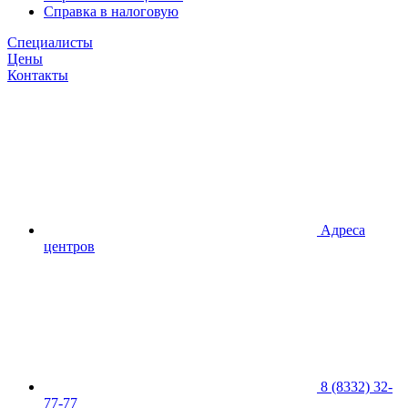
Справка в налоговую
Специалисты
Цены
Контакты
Адреса
центров
8 (8332) 32-
77-77