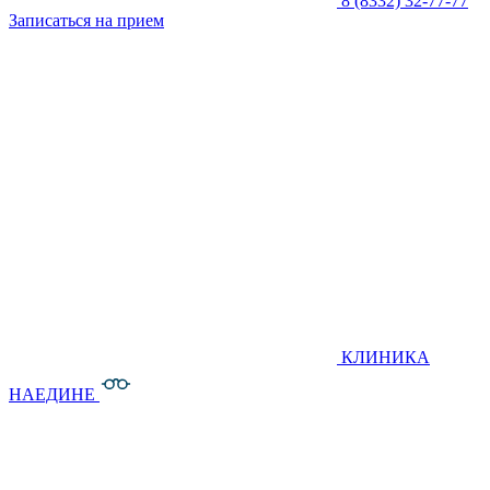
8 (8332) 32-77-77
Записаться на прием
КЛИНИКА
НАЕДИНЕ