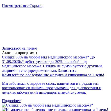
Посмотреть все
Скрыть
Записаться на прием
Акции и программы
Скидка 30% на любой вид медицинского массажа*
До
31.08.2026г.* действует скидка 30% на любой вид
медицинского массажа. Скидка не суммируется с другими
акциями и спецпредложениями.
Записаться
Комплексное обследование желудка и кишечника за 1 день!
Мы заботимся о здоровье своих пациентов и предлагаем
воспользоваться нашими программами для диагностики и
лечения заболеваний пищеварительной системы.
Подробнее