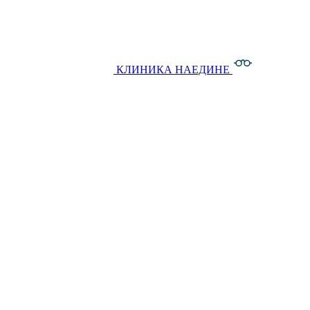
КЛИНИКА НАЕДИНЕ