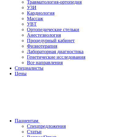
Травматология-ортопедия
УЗИ
Кардиология
Массаж
УВТ
Ортопедические стельки
Анестезиология
Процедурный кабинет
Физиотерапия
Лабораторная диагностика
Генетические исследования
Все направления
Специалисты
Цены
Пациентам
Спецпредложения
Статьи