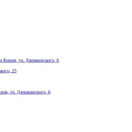
и
Киров, ул. Дзержинского, 6
ького, 25
ров, ул. Дзержинского, 6