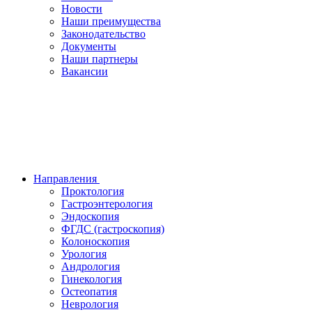
Новости
Наши преимущества
Законодательство
Документы
Наши партнеры
Вакансии
Направления
Проктология
Гастроэнтерология
Эндоскопия
ФГДС (гастроскопия)
Колоноскопия
Урология
Андрология
Гинекология
Остеопатия
Неврология